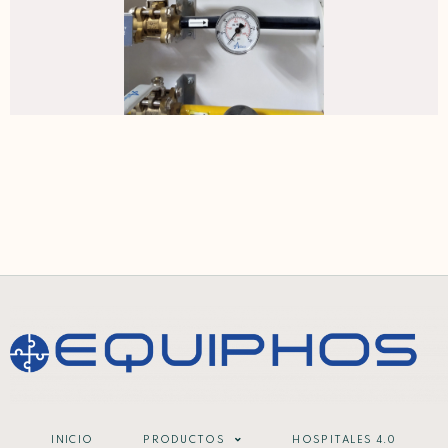
INICIO
PRODUCTOS
HOSPITALES 4.0