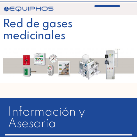
Red de gases
medicinales
Información y
Asesoría