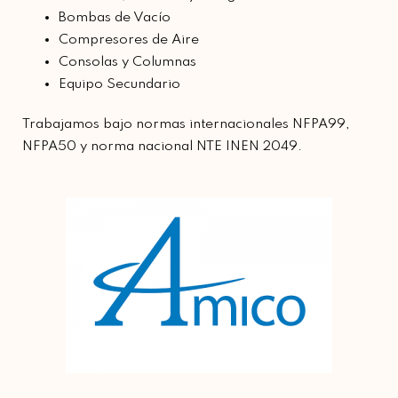
Bombas de Vacío
Compresores de Aire
Consolas y Columnas
Equipo Secundario
Trabajamos bajo normas internacionales NFPA99,
NFPA50 y norma nacional NTE INEN 2049.