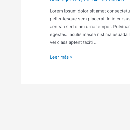
Lorem ipsum dolor sit amet consectetur
pellentesque sem placerat. In id cursus
aenean sed diam urna tempor. Pulvinar
egestas. Iaculis massa nisl malesuada 
vel class aptent taciti …
Lorem
Leer más »
ipsum
dolor
sit
amet