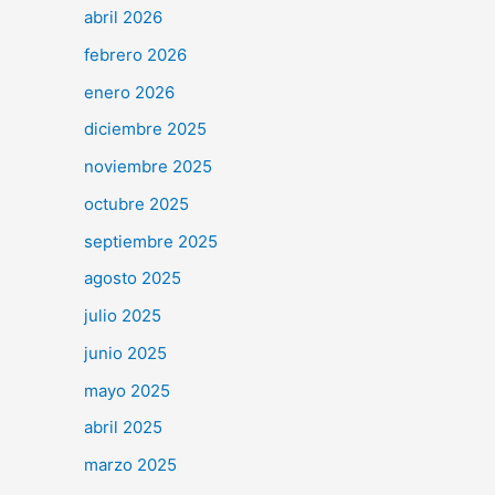
abril 2026
febrero 2026
enero 2026
diciembre 2025
noviembre 2025
octubre 2025
septiembre 2025
agosto 2025
julio 2025
junio 2025
mayo 2025
abril 2025
marzo 2025