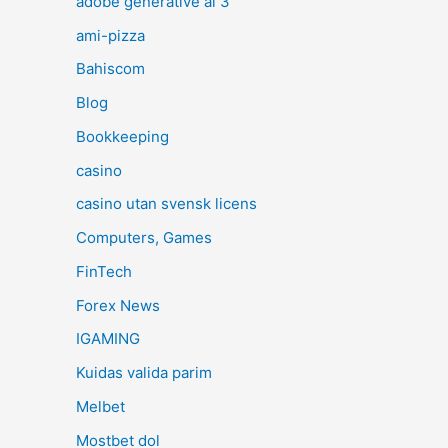
adobe generative ai 3
ami-pizza
Bahiscom
Blog
Bookkeeping
casino
casino utan svensk licens
Computers, Games
FinTech
Forex News
IGAMING
Kuidas valida parim
Melbet
Mostbet dol