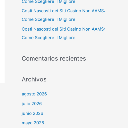
Come Scegliere il Migliore
Costi Nascosti dei Siti Casino Non AAMS:
Come Scegliere il Migliore
Costi Nascosti dei Siti Casino Non AAMS:
Come Scegliere il Migliore
Comentarios recientes
Archivos
agosto 2026
julio 2026
junio 2026
mayo 2026