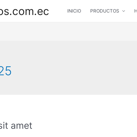
os.com.ec
INICIO
PRODUCTOS
H
25
sit amet