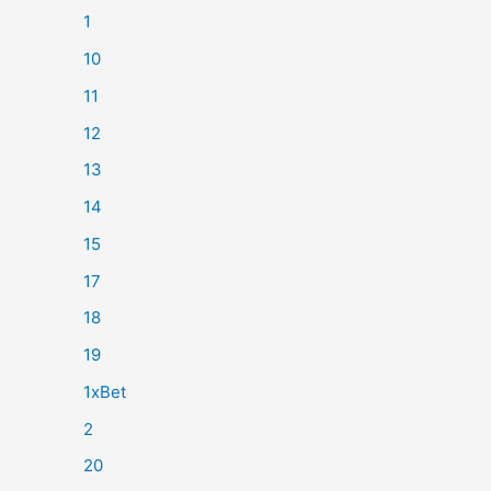
1
10
11
12
13
14
15
17
18
19
1xBet
2
20