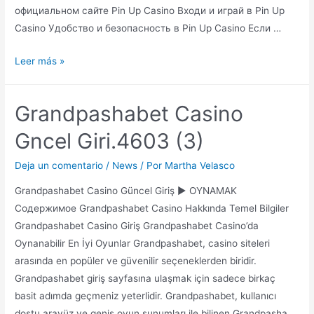
официальном сайте Pin Up Casino Входи и играй в Pin Up
Casino Удобство и безопасность в Pin Up Casino Если …
Казино
Leer más »
–
Официальный
Grandpashabet Casino
сайт
Pin
Gncel Giri.4603 (3)
Up
Casino
Deja un comentario
/
News
/ Por
Martha Velasco
Входи
Grandpashabet Casino Güncel Giriş ▶️ OYNAMAK
и
Содержимое Grandpashabet Casino Hakkında Temel Bilgiler
играй.7225
Grandpashabet Casino Giriş Grandpashabet Casino’da
(2)
Oynanabilir En İyi Oyunlar Grandpashabet, casino siteleri
arasında en popüler ve güvenilir seçeneklerden biridir.
Grandpashabet giriş sayfasına ulaşmak için sadece birkaç
basit adımda geçmeniz yeterlidir. Grandpashabet, kullanıcı
dostu arayüz ve geniş oyun sunumları ile bilinen Grandpasha