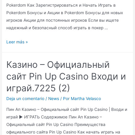
Pokerdom Как Зарегистрироваться и Начать Играть в
Pokerdom Бонусы и Акции в Pokerdom Бонусы для новых
игроков Акции для постоянных игроков Если вы ищете
надежный и безопасный способ играть в покер …
Pokerdom
Leer más »
официальный
сайт
Казино – Официальный
–
онлайн
сайт Pin Up Casino Входи и
казино
играй.7225 (2)
и
покер
Deja un comentario
/
News
/ Por
Martha Velasco
рум.4914
Пин Ап Казино – Официальный сайт Pin Up Casino | Входи и
играй ▶️ ИГРАТЬ Содержимое Пин Ап Казино –
Официальный сайт Pin Up Casino Преимущества
официального сайта Pin Up Casino Как начать играть на