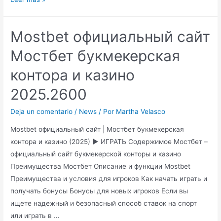
официальный
сайт
Mostbet официальный сайт
Мостбет
букмекерская
Мостбет букмекерская
контора
контора и казино
и
казино
2025.2600
2025.2748
(2)
Deja un comentario
/
News
/ Por
Martha Velasco
Mostbet официальный сайт | Мостбет букмекерская
контора и казино (2025) ▶️ ИГРАТЬ Содержимое Мостбет –
официальный сайт букмекерской конторы и казино
Преимущества Мостбет Описание и функции Mostbet
Преимущества и условия для игроков Как начать играть и
получать бонусы Бонусы для новых игроков Если вы
ищете надежный и безопасный способ ставок на спорт
или играть в …