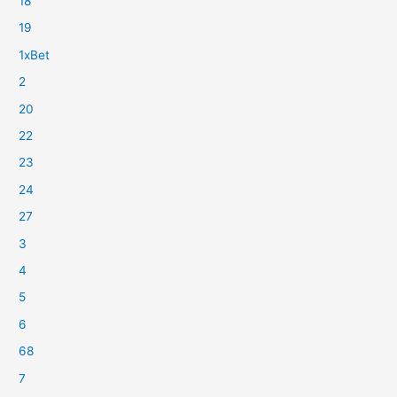
18
19
1xBet
2
20
22
23
24
27
3
4
5
6
68
7