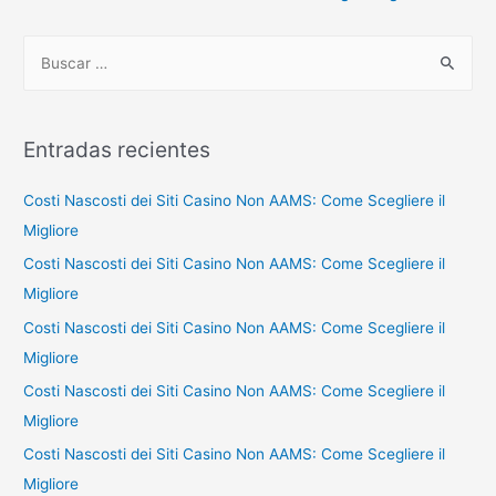
pagination
Moldova
prezentare
B
complet
u
pentru
s
juctori.345
c
Entradas recientes
a
r
Costi Nascosti dei Siti Casino Non AAMS: Come Scegliere il
p
Migliore
o
Costi Nascosti dei Siti Casino Non AAMS: Come Scegliere il
r
Migliore
:
Costi Nascosti dei Siti Casino Non AAMS: Come Scegliere il
Migliore
Costi Nascosti dei Siti Casino Non AAMS: Come Scegliere il
Migliore
Costi Nascosti dei Siti Casino Non AAMS: Come Scegliere il
Migliore