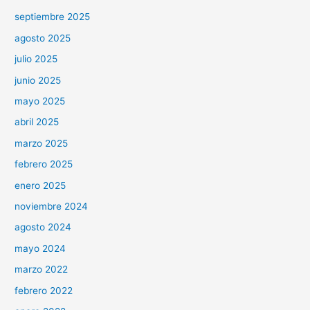
septiembre 2025
agosto 2025
julio 2025
junio 2025
mayo 2025
abril 2025
marzo 2025
febrero 2025
enero 2025
noviembre 2024
agosto 2024
mayo 2024
marzo 2022
febrero 2022