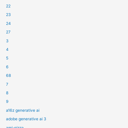
22
23
24
27
3
4
5
6
68
7
8
9
a16z generative ai
adobe generative ai 3
ami-pizza