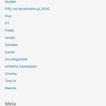
Nyxbet
P50_roll-doradoslots.pl_3000.
Post
PT
Public
review
Sahabet
trends
Uncategorized
windetta προσφορές
Сплиты
Текста
Финтех
Meta