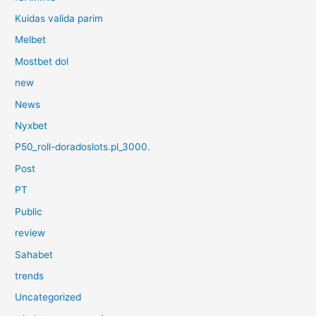
Kuidas valida parim
Melbet
Mostbet dol
new
News
Nyxbet
P50_roll-doradoslots.pl_3000.
Post
PT
Public
review
Sahabet
trends
Uncategorized