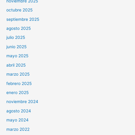
noviembre 2025
octubre 2025
septiembre 2025
agosto 2025
julio 2025
junio 2025
mayo 2025
abril 2025
marzo 2025
febrero 2025
enero 2025
noviembre 2024
agosto 2024
mayo 2024
marzo 2022