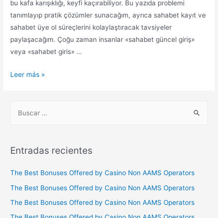
bu kafa karışıklığı, keyfi kaçırabiliyor. Bu yazıda problemi
tanımlayıp pratik çözümler sunacağım, ayrıca sahabet kayıt ve
sahabet üye ol süreçlerini kolaylaştıracak tavsiyeler
paylaşacağım. Çoğu zaman insanlar «sahabet güncel giriş»
veya «sahabet giris» …
Sahabet
Leer más »
ile
Kesintisiz
B
Oyun:
u
Sorunlar
s
ve
c
Akıllı
Entradas recientes
Çözümler
a
r
The Best Bonuses Offered by Casino Non AAMS Operators
p
The Best Bonuses Offered by Casino Non AAMS Operators
o
The Best Bonuses Offered by Casino Non AAMS Operators
r
The Best Bonuses Offered by Casino Non AAMS Operators