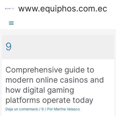
Ir
www.equiphos.com.ec
al
contenido
Menú
principal
9
Comprehensive guide to
modern online casinos and
how digital gaming
platforms operate today
Deja un comentario
/
9
/ Por
Martha Velasco