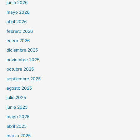
junio 2026
mayo 2026
abril 2026
febrero 2026
enero 2026
diciembre 2025
noviembre 2025
octubre 2025
septiembre 2025
agosto 2025
julio 2025
junio 2025
mayo 2025
abril 2025
marzo 2025