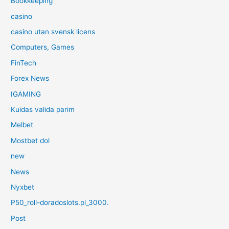
Bookkeeping
casino
casino utan svensk licens
Computers, Games
FinTech
Forex News
IGAMING
Kuidas valida parim
Melbet
Mostbet dol
new
News
Nyxbet
P50_roll-doradoslots.pl_3000.
Post