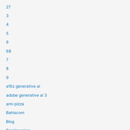
27
3
4
5
6
68
7
8
9
a16z generative ai
adobe generative ai 3
ami-pizza
Bahiscom
Blog