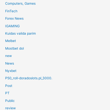
Computers, Games
FinTech
Forex News
IGAMING
Kuidas valida parim
Melbet
Mostbet dol
new
News
Nyxbet
P50_roll-doradoslots.pl_3000.
Post
PT
Public
review