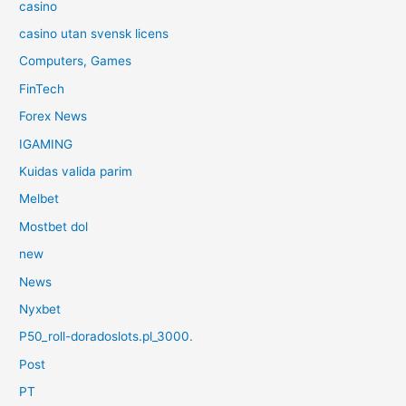
casino
casino utan svensk licens
Computers, Games
FinTech
Forex News
IGAMING
Kuidas valida parim
Melbet
Mostbet dol
new
News
Nyxbet
P50_roll-doradoslots.pl_3000.
Post
PT