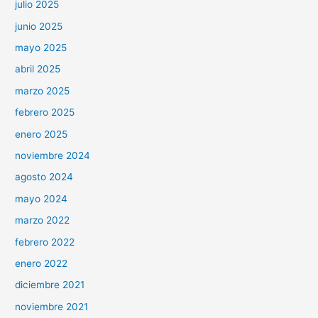
julio 2025
junio 2025
mayo 2025
abril 2025
marzo 2025
febrero 2025
enero 2025
noviembre 2024
agosto 2024
mayo 2024
marzo 2022
febrero 2022
enero 2022
diciembre 2021
noviembre 2021