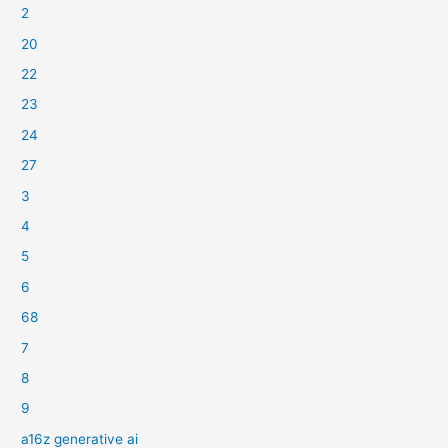
2
20
22
23
24
27
3
4
5
6
68
7
8
9
a16z generative ai