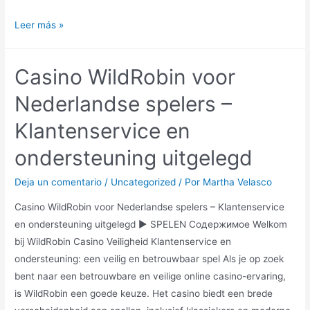
Казино
Leer más »
Sultan
Games
Casino WildRobin voor
–
Регистрация,
Nederlandse spelers –
бонусы
Klantenservice en
и
быстрые
ondersteuning uitgelegd
выплаты
Deja un comentario
/
Uncategorized
/ Por
Martha Velasco
Casino WildRobin voor Nederlandse spelers – Klantenservice
en ondersteuning uitgelegd ▶️ SPELEN Содержимое Welkom
bij WildRobin Casino Veiligheid Klantenservice en
ondersteuning: een veilig en betrouwbaar spel Als je op zoek
bent naar een betrouwbare en veilige online casino-ervaring,
is WildRobin een goede keuze. Het casino biedt een brede