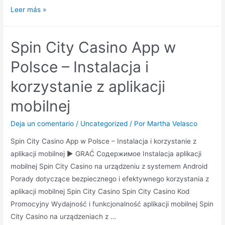
Online
Leer más »
casino
WildRobin
Spin City Casino App w
voor
Nederland
Polsce – Instalacja i
–
korzystanie z aplikacji
Veiligheid
van
mobilnej
accounts
en
Deja un comentario
/
Uncategorized
/ Por
Martha Velasco
bescherming
Spin City Casino App w Polsce – Instalacja i korzystanie z
van
aplikacji mobilnej ▶️ GRAĆ Содержимое Instalacja aplikacji
gegevens
mobilnej Spin City Casino na urządzeniu z systemem Android
Porady dotyczące bezpiecznego i efektywnego korzystania z
aplikacji mobilnej Spin City Casino Spin City Casino Kod
Promocyjny Wydajność i funkcjonalność aplikacji mobilnej Spin
City Casino na urządzeniach z …