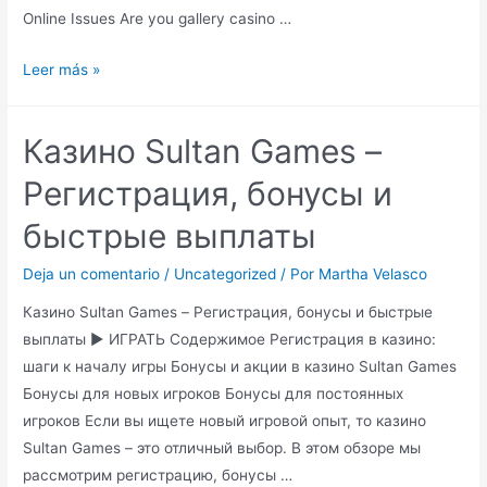
Online Issues Are you gallery casino …
Glory
Leer más »
Casino
Login
Казино Sultan Games –
Регистрация, бонусы и
быстрые выплаты
Deja un comentario
/
Uncategorized
/ Por
Martha Velasco
Казино Sultan Games – Регистрация, бонусы и быстрые
выплаты ▶️ ИГРАТЬ Содержимое Регистрация в казино:
шаги к началу игры Бонусы и акции в казино Sultan Games
Бонусы для новых игроков Бонусы для постоянных
игроков Если вы ищете новый игровой опыт, то казино
Sultan Games – это отличный выбор. В этом обзоре мы
рассмотрим регистрацию, бонусы …