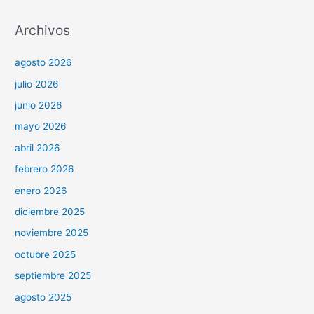
Archivos
agosto 2026
julio 2026
junio 2026
mayo 2026
abril 2026
febrero 2026
enero 2026
diciembre 2025
noviembre 2025
octubre 2025
septiembre 2025
agosto 2025