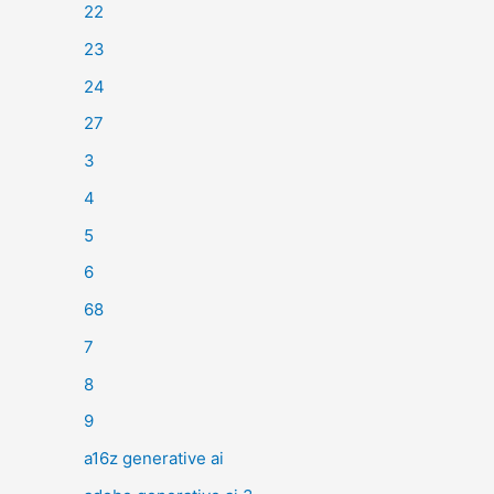
22
23
24
27
3
4
5
6
68
7
8
9
a16z generative ai