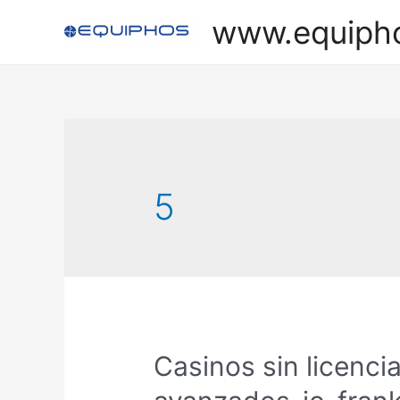
Ir
www.equiph
al
contenido
5
Casinos sin licenci