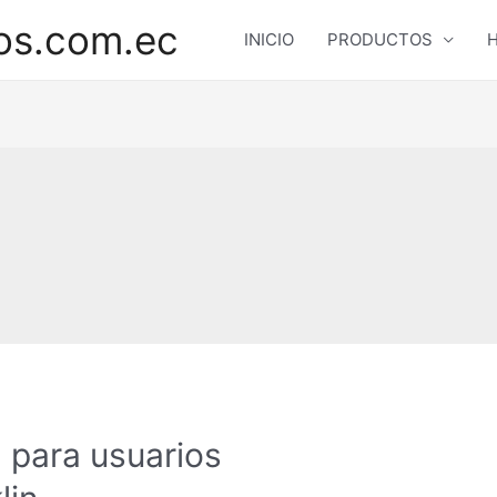
os.com.ec
INICIO
PRODUCTOS
H
a para usuarios