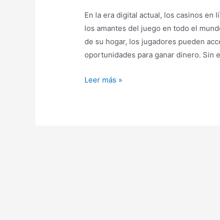
En la era digital actual, los casinos e
los amantes del juego en todo el mund
de su hogar, los jugadores pueden acc
oportunidades para ganar dinero. Sin
Casinos
Leer más »
sin
licencia
para
usuarios
avanzados