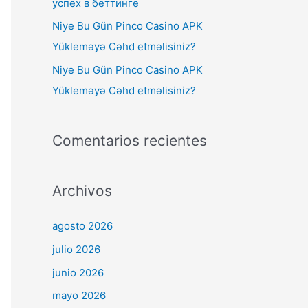
успех в беттинге
Niye Bu Gün Pinco Casino APK
Yükleməyə Cəhd etməlisiniz?
Niye Bu Gün Pinco Casino APK
Yükleməyə Cəhd etməlisiniz?
Comentarios recientes
Archivos
agosto 2026
julio 2026
junio 2026
mayo 2026