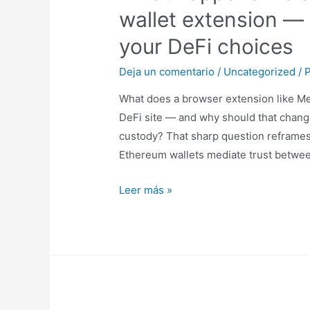
vincere
wallet extension —
su
your DeFi choices
Adriaraceway
Deja un comentario
/
Uncategorized
/ 
What does a browser extension like Me
DeFi site — and why should that change
custody? That sharp question reframes 
Ethereum wallets mediate trust betwee
What
Leer más »
happens
inside
a
MetaMask
browser
wallet