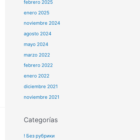
febrero 2025
enero 2025
noviembre 2024
agosto 2024
mayo 2024
marzo 2022
febrero 2022
enero 2022
diciembre 2021
noviembre 2021
Categorías
! Без рубрики