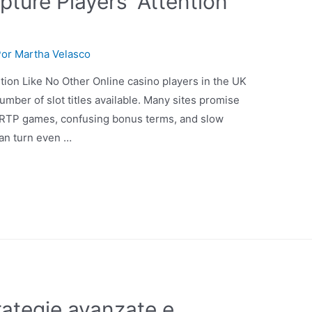
ture Players’ Attention
Por
Martha Velasco
tion Like No Other Online casino players in the UK
mber of slot titles available. Many sites promise
low‑RTP games, confusing bonus terms, and slow
can turn even …
rategie avanzate e