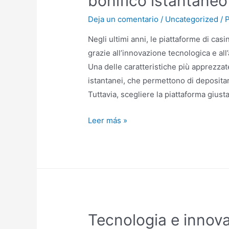
bonifico istantaneo
Deja un comentario
/
Uncategorized
/ 
Negli ultimi anni, le piattaforme di ca
grazie all’innovazione tecnologica e all’
Una delle caratteristiche più apprezzate 
istantanei, che permettono di deposita
Tuttavia, scegliere la piattaforma giust
Guida
Leer más »
alle
migliori
piattaforme
di
casinò
con
Tecnologia e innova
bonifico