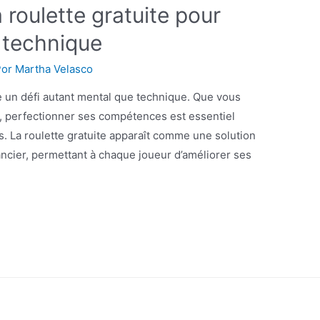
 roulette gratuite pour
 technique
Por
Martha Velasco
ue un défi autant mental que technique. Que vous
, perfectionner ses compétences est essentiel
 La roulette gratuite apparaît comme une solution
nancier, permettant à chaque joueur d’améliorer ses