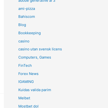
adobe generative ai 3
ami-pizza
Bahiscom
Blog
Bookkeeping
casino
casino utan svensk licens
Computers, Games
FinTech
Forex News
IGAMING
Kuidas valida parim
Melbet
Mostbet dol