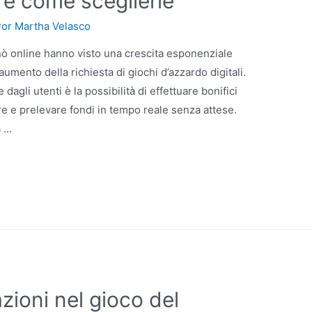
 e come sceglierle
Por
Martha Velasco
sinò online hanno visto una crescita esponenziale
aumento della richiesta di giochi d’azzardo digitali.
dagli utenti è la possibilità di effettuare bonifici
re e prelevare fondi in tempo reale senza attese.
a …
zioni nel gioco del