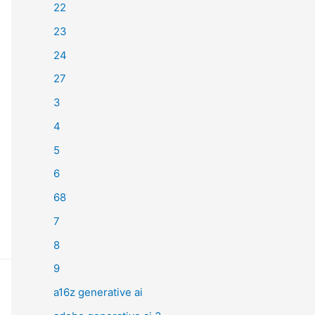
22
23
24
27
3
4
5
6
68
7
8
9
a16z generative ai