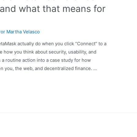
 and what that means for
Por
Martha Velasco
taMask actually do when you click “Connect” to a
 how you think about security, usability, and
a routine action into a case study for how
n you, the web, and decentralized finance. …