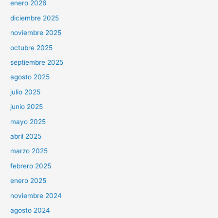
enero 2026
diciembre 2025
noviembre 2025
octubre 2025
septiembre 2025
agosto 2025
julio 2025
junio 2025
mayo 2025
abril 2025
marzo 2025
febrero 2025
enero 2025
noviembre 2024
agosto 2024