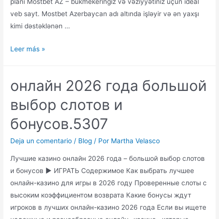
planı Mostbet AZ – bukmekeringiz və vəziyyətiniz üçün ideal
veb sayt. Mostbet Azerbaycan adı altında işləyir və ən yaxşı
kimi dəstəklənən …
Mostbet
Leer más »
AZ
–
онлайн 2026 года большой
bukmeker
ve
выбор слотов и
kazino
бонусов.5307
Mostbet
Giri
Deja un comentario
/
Blog
/ Por
Martha Velasco
rsmi
Лучшие казино онлайн 2026 года – большой выбор слотов
sayt.27415
и бонусов ▶️ ИГРАТЬ Содержимое Как выбрать лучшее
(2)
онлайн-казино для игры в 2026 году Проверенные слоты с
высоким коэффициентом возврата Какие бонусы ждут
игроков в лучших онлайн-казино 2026 года Если вы ищете