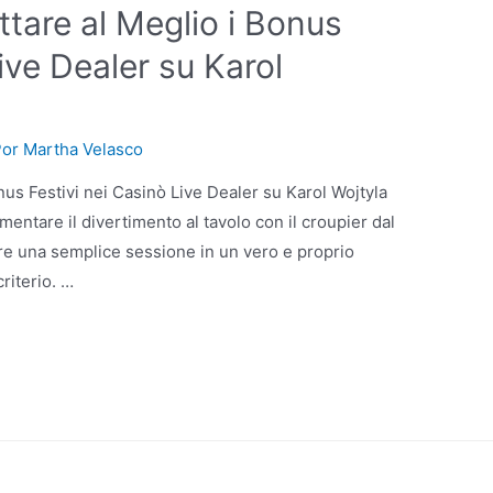
ttare al Meglio i Bonus
ive Dealer su Karol
Por
Martha Velasco
onus Festivi nei Casinò Live Dealer su Karol Wojtyla
entare il divertimento al tavolo con il croupier dal
are una semplice sessione in un vero e proprio
riterio. …