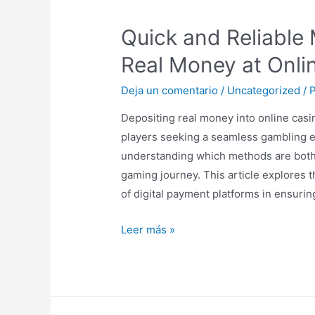
i
Quick and Reliable
Bonus
Festivi
Real Money at Onli
nei
Casinò
Deja un comentario
/
Uncategorized
/ 
Live
Depositing real money into online casin
Dealer
players seeking a seamless gambling e
su
understanding which methods are both 
Karol
gaming journey. This article explores 
Wojtyla
of digital payment platforms in ensurin
Quick
Leer más »
and
Reliable
Methods
for