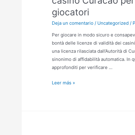
casinò Curacao per 
giocatori
Deja un comentario
/
Uncategorized
/ 
Per giocare in modo sicuro e consapevol
bontà delle licenze di validità dei casi
una licenza rilasciata dall’Autorità di
sinonimo di affidabilità automatica. In 
approfonditi per verificare …
Come
Leer más »
verificare
la
sicurezza
e
le
licenze