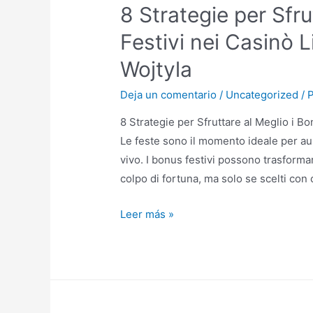
8 Strategie per Sfru
dei
casinò
Festivi nei Casinò L
Curacao
Wojtyla
per
la
Deja un comentario
/
Uncategorized
/ 
protezione
8 Strategie per Sfruttare al Meglio i B
dei
Le feste sono il momento ideale per aum
giocatori
vivo. I bonus festivi possono trasform
colpo di fortuna, ma solo se scelti con c
8
Leer más »
Strategie
per
Sfruttare
al
Meglio