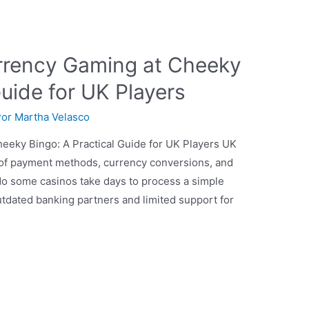
rrency Gaming at Cheeky
Guide for UK Players
Por
Martha Velasco
eeky Bingo: A Practical Guide for UK Players UK
 of payment methods, currency conversions, and
o some casinos take days to process a simple
utdated banking partners and limited support for