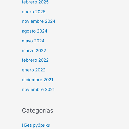
febrero 2025
enero 2025
noviembre 2024
agosto 2024
mayo 2024
marzo 2022
febrero 2022
enero 2022
diciembre 2021
noviembre 2021
Categorías
! Без рубрики