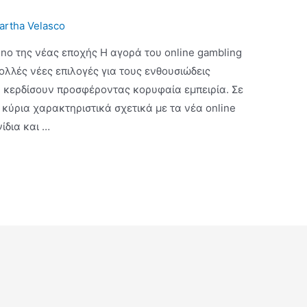
artha Velasco
ino της νέας εποχής Η αγορά του online gambling
ολλές νέες επιλογές για τους ενθουσιώδεις
α κερδίσουν προσφέροντας κορυφαία εμπειρία. Σε
κύρια χαρακτηριστικά σχετικά με τα νέα online
ίδια και …