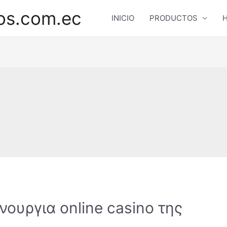
os.com.ec
INICIO
PRODUCTOS
H
ουργια online casino της