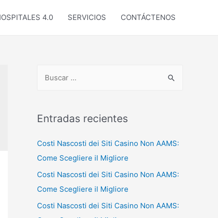
OSPITALES 4.0
SERVICIOS
CONTÁCTENOS
B
u
s
c
Entradas recientes
a
Costi Nascosti dei Siti Casino Non AAMS:
r
Come Scegliere il Migliore
p
o
Costi Nascosti dei Siti Casino Non AAMS:
r
Come Scegliere il Migliore
:
Costi Nascosti dei Siti Casino Non AAMS: