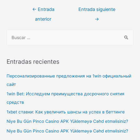
Navegación
←
Entrada
Entrada siguiente
de
anterior
→
entradas
B
u
s
c
Entradas recientes
a
r
Персонализированные предложения на 1win официальный
p
сайт
o
1win Bet: Исследуем преимущества досрочного снятия
r
средств
:
1xbet ставки: Как увеличить шансы на успех в беттинге
Niye Bu Gün Pinco Casino APK Yükleməyə Cəhd etməlisiniz?
Niye Bu Gün Pinco Casino APK Yükleməyə Cəhd etməlisiniz?