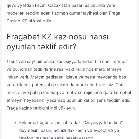
qeydiyyatdan keçin.
Qazaxıstan bazarı üslubunda yeni
modelləri təqdim edən flaqman qumar layihəsi olan Fraga
Casino KZ-ni kəşf edin.
Fragabet KZ kazinosu hansı
oyunları təklif edir?
1xbet veb saytının unikal xüsusiyyətlərindən biri canlı mərcdir
və bu, idman tədbirlərinə real vaxt rejimində mərc etməyə
imkan verir. Matçın gedişatını izləyə və hətta meydanda baş
verə biləcək potensial qəzalara da mərc edə bilərsiniz. Canlı
mərc əlavə pul qazanmaq və real vaxt rejimində qərarlar qəbul
etməyin həyəcanını yaşamaq üçün unikal bir şans təqdim edir.
Fraga kazino tətbiqini indi yükləyin.
Evlənmək üçün əsas səhifədəki "Qeydiyyatdan keç"
düyməsini basın, adınızı daxil edin və e-poçt və ya
telefon vasitəsilə şəxsi hesab yaradın.