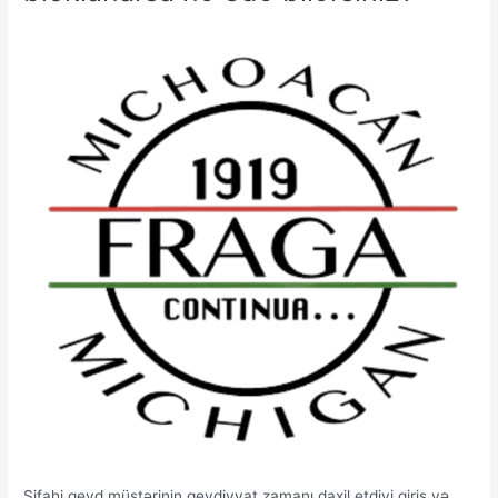
Şifahi qeyd müştərinin qeydiyyat zamanı daxil etdiyi giriş və