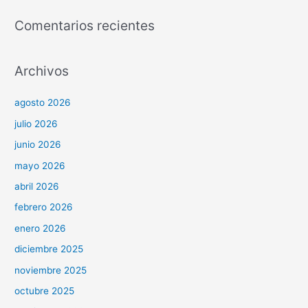
Comentarios recientes
Archivos
agosto 2026
julio 2026
junio 2026
mayo 2026
abril 2026
febrero 2026
enero 2026
diciembre 2025
noviembre 2025
octubre 2025