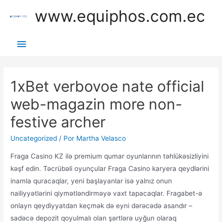
Ir
www.equiphos.com.ec
al
contenido
Menú
principal
1xBet verbovoe nate official
web-magazin more non-
festive archer
Uncategorized
/ Por
Martha Velasco
Fraga Casino KZ ilə premium qumar oyunlarının təhlükəsizliyini
kəşf edin. Təcrübəli oyunçular Fraga Casino karyera qeydlərini
inamla quracaqlar, yeni başlayanlar isə yalnız onun
nailiyyətlərini qiymətləndirməyə vaxt tapacaqlar. Fragabet-ə
onlayn qeydiyyatdan keçmək də eyni dərəcədə asandır –
sadəcə depozit qoyulmalı olan şərtlərə uyğun olaraq