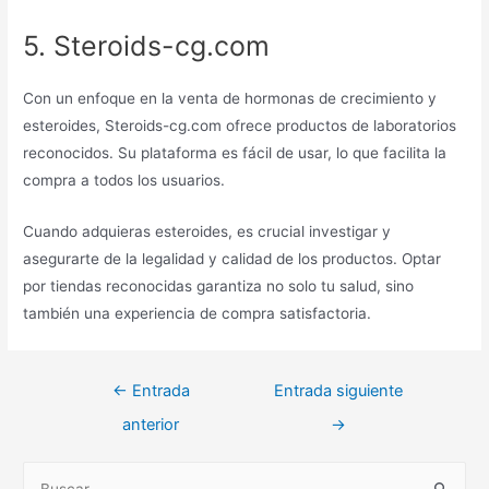
5. Steroids-cg.com
Con un enfoque en la venta de hormonas de crecimiento y
esteroides, Steroids-cg.com ofrece productos de laboratorios
reconocidos. Su plataforma es fácil de usar, lo que facilita la
compra a todos los usuarios.
Cuando adquieras esteroides, es crucial investigar y
asegurarte de la legalidad y calidad de los productos. Optar
por tiendas reconocidas garantiza no solo tu salud, sino
también una experiencia de compra satisfactoria.
Navegación
←
Entrada
Entrada siguiente
de
anterior
→
entradas
B