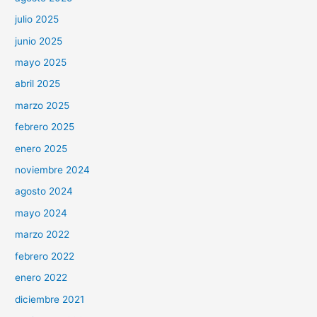
julio 2025
junio 2025
mayo 2025
abril 2025
marzo 2025
febrero 2025
enero 2025
noviembre 2024
agosto 2024
mayo 2024
marzo 2022
febrero 2022
enero 2022
diciembre 2021