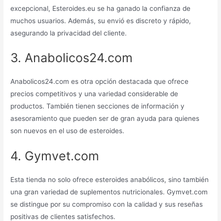
excepcional, Esteroides.eu se ha ganado la confianza de
muchos usuarios. Además, su envió es discreto y rápido,
asegurando la privacidad del cliente.
3. Anabolicos24.com
Anabolicos24.com es otra opción destacada que ofrece
precios competitivos y una variedad considerable de
productos. También tienen secciones de información y
asesoramiento que pueden ser de gran ayuda para quienes
son nuevos en el uso de esteroides.
4. Gymvet.com
Esta tienda no solo ofrece esteroides anabólicos, sino también
una gran variedad de suplementos nutricionales. Gymvet.com
se distingue por su compromiso con la calidad y sus reseñas
positivas de clientes satisfechos.