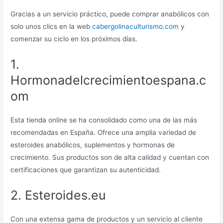
Gracias a un servicio práctico, puede comprar anabólicos con
solo unos clics en la web
cabergolinaculturismo.com
y
comenzar su ciclo en los próximos días.
1.
Hormonadelcrecimientoespana.c
om
Esta tienda online se ha consolidado como una de las más
recomendadas en España. Ofrece una amplia variedad de
esteroides anabólicos, suplementos y hormonas de
crecimiento. Sus productos son de alta calidad y cuentan con
certificaciones que garantizan su autenticidad.
2. Esteroides.eu
Con una extensa gama de productos y un servicio al cliente