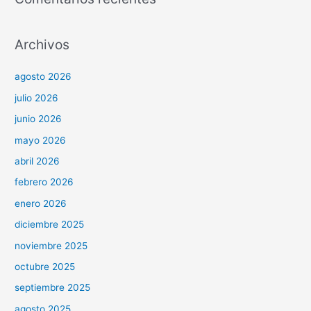
Archivos
agosto 2026
julio 2026
junio 2026
mayo 2026
abril 2026
febrero 2026
enero 2026
diciembre 2025
noviembre 2025
octubre 2025
septiembre 2025
agosto 2025