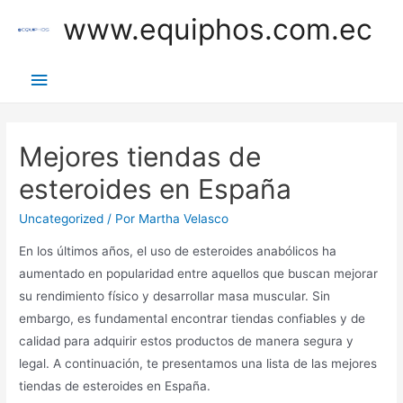
Ir
www.equiphos.com.ec
al
contenido
Menú
principal
Mejores tiendas de
esteroides en España
Uncategorized
/ Por
Martha Velasco
En los últimos años, el uso de esteroides anabólicos ha
aumentado en popularidad entre aquellos que buscan mejorar
su rendimiento físico y desarrollar masa muscular. Sin
embargo, es fundamental encontrar tiendas confiables y de
calidad para adquirir estos productos de manera segura y
legal. A continuación, te presentamos una lista de las mejores
tiendas de esteroides en España.