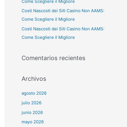
Come Scegliere il Migliore
Costi Nascosti dei Siti Casino Non AAMS:
Come Scegliere il Migliore
Costi Nascosti dei Siti Casino Non AAMS:
Come Scegliere il Migliore
Comentarios recientes
Archivos
agosto 2026
julio 2026
junio 2026
mayo 2026