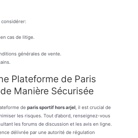
à considérer:
en cas de litige.
ditions générales de vente.
ains.
e Plateforme de Paris
 de Manière Sécurisée
plateforme de
paris sportif hors arjel
, il est crucial de
nimiser les risques. Tout d’abord, renseignez-vous
ultant les forums de discussion et les avis en ligne.
cence délivrée par une autorité de régulation