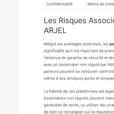
Confidentialité
Moins de colle
Les Risques Associé
ARJEL
Malgré les avantages potentiels, les
pa
significatifs qu’il est important de pr
l’absence de garantie de sécurité et d
avec un bookmaker non régulé par l’ARJE
parieurs peuvent se retrouver confront
même à des arnaques pures et simples
La fiabilité de ces plateformes est ég
bookmakers non régulés peuvent manqu
générales de vente, ou utiliser des pr
de bien se renseigner sur la réputation