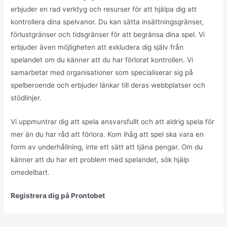
erbjuder en rad verktyg och resurser för att hjälpa dig att
kontrollera dina spelvanor. Du kan sätta insättningsgränser,
förlustgränser och tidsgränser för att begränsa dina spel. Vi
erbjuder även möjligheten att exkludera dig själv från
spelandet om du känner att du har förlorat kontrollen. Vi
samarbetar med organisationer som specialiserar sig på
spelberoende och erbjuder länkar till deras webbplatser och
stödlinjer.
Vi uppmuntrar dig att spela ansvarsfullt och att aldrig spela för
mer än du har råd att förlora. Kom ihåg att spel ska vara en
form av underhållning, inte ett sätt att tjäna pengar. Om du
känner att du har ett problem med spelandet, sök hjälp
omedelbart.
Registrera dig på Prontobet