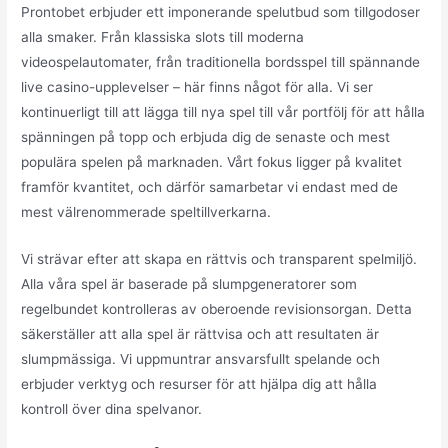
Prontobet erbjuder ett imponerande spelutbud som tillgodoser
alla smaker. Från klassiska slots till moderna
videospelautomater, från traditionella bordsspel till spännande
live casino-upplevelser – här finns något för alla. Vi ser
kontinuerligt till att lägga till nya spel till vår portfölj för att hålla
spänningen på topp och erbjuda dig de senaste och mest
populära spelen på marknaden. Vårt fokus ligger på kvalitet
framför kvantitet, och därför samarbetar vi endast med de
mest välrenommerade speltillverkarna.
Vi strävar efter att skapa en rättvis och transparent spelmiljö.
Alla våra spel är baserade på slumpgeneratorer som
regelbundet kontrolleras av oberoende revisionsorgan. Detta
säkerställer att alla spel är rättvisa och att resultaten är
slumpmässiga. Vi uppmuntrar ansvarsfullt spelande och
erbjuder verktyg och resurser för att hjälpa dig att hålla
kontroll över dina spelvanor.