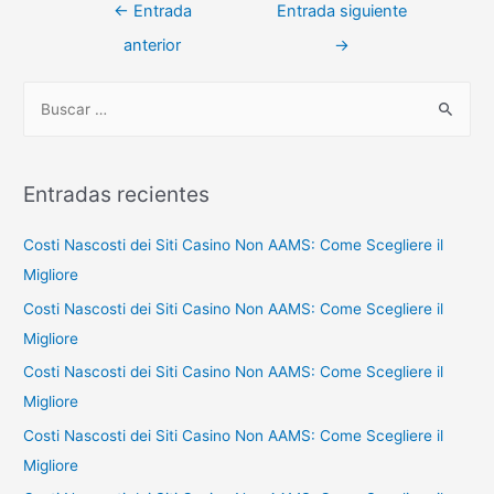
Navegación
←
Entrada
Entrada siguiente
de
anterior
→
entradas
B
u
s
c
Entradas recientes
a
r
Costi Nascosti dei Siti Casino Non AAMS: Come Scegliere il
p
Migliore
o
Costi Nascosti dei Siti Casino Non AAMS: Come Scegliere il
r
Migliore
:
Costi Nascosti dei Siti Casino Non AAMS: Come Scegliere il
Migliore
Costi Nascosti dei Siti Casino Non AAMS: Come Scegliere il
Migliore