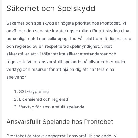
Säkerhet och Spelskydd
Säkerhet och spelskydd är högsta prioritet hos Prontobet. Vi
använder den senaste krypteringstekniken för att skydda dina
personliga och finansiella uppgifter. Vår plattform är licensierad
och reglerad av en respekterad spelmyndighet, vilket
säkerställer att vi följer strikta säkerhetsstandarder och
regelverk. Vi tar ansvarsfullt spelande på allvar och erbjuder
verktyg och resurser för att hjälpa dig att hantera dina
spelvanor.
SSL-kryptering
Licensierad och reglerad
Verktyg för ansvarsfullt spelande
Ansvarsfullt Spelande hos Prontobet
Prontobet är starkt engagerat i ansvarsfullt spelande. Vi