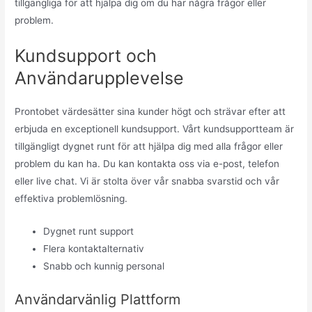
tillgängliga för att hjälpa dig om du har några frågor eller
problem.
Kundsupport och
Användarupplevelse
Prontobet värdesätter sina kunder högt och strävar efter att
erbjuda en exceptionell kundsupport. Vårt kundsupportteam är
tillgängligt dygnet runt för att hjälpa dig med alla frågor eller
problem du kan ha. Du kan kontakta oss via e-post, telefon
eller live chat. Vi är stolta över vår snabba svarstid och vår
effektiva problemlösning.
Dygnet runt support
Flera kontaktalternativ
Snabb och kunnig personal
Användarvänlig Plattform