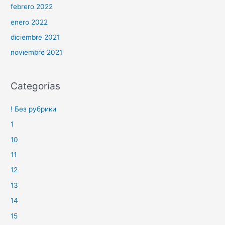
febrero 2022
enero 2022
diciembre 2021
noviembre 2021
Categorías
! Без рубрики
1
10
11
12
13
14
15