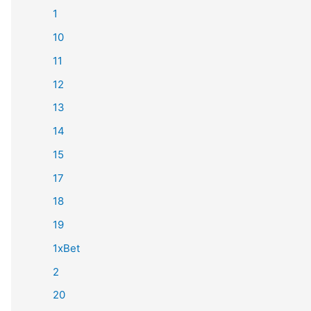
1
10
11
12
13
14
15
17
18
19
1xBet
2
20