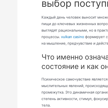
выбор поступ
Каждый день человек выносит множ
пищи до ключевых жизненных вопро
выглядят рациональными, но в практ
процессы.
vulkan casino
формирует с
на мышление, предчувствие и дейст
Что именно означ
состояние и как о
Психическое самочувствие является
мыслительных явлений, происходящи
промежутка. Это динамичная орган
степень активности, стимул, фокуси
тела.