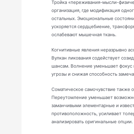
Тройка «переживания-мысли-физичес
организация, где модификация одно
остальных. Эмоциональные состояни
ускоряется сердцебиение, трансфор
ослабевают мышечная ткань.
Когнитивные явления неразрывно ас
Вулкан ликования содействует сози
шансам. Волнение уменьшает фокус 
угрозы и снижая способность замеча
Соматическое самочувствие также о
Переутомление уменьшает возможно
заманчивыми элементарные и извест
противоположность, усиливает толе
анализировать оригинальные опции.