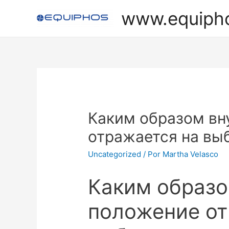
Ir
www.equiph
al
contenido
Каким образом вн
отражается на вы
Uncategorized
/ Por
Martha Velasco
Каким образо
положение от