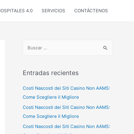
OSPITALES 4.0
SERVICIOS
CONTÁCTENOS
B
u
s
c
Entradas recientes
a
Costi Nascosti dei Siti Casino Non AAMS:
r
Come Scegliere il Migliore
p
o
Costi Nascosti dei Siti Casino Non AAMS:
r
Come Scegliere il Migliore
:
Costi Nascosti dei Siti Casino Non AAMS: