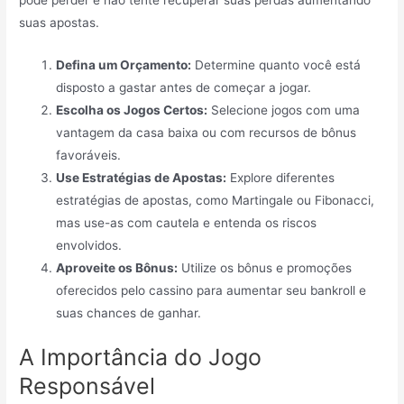
suas apostas.
Defina um Orçamento:
Determine quanto você está
disposto a gastar antes de começar a jogar.
Escolha os Jogos Certos:
Selecione jogos com uma
vantagem da casa baixa ou com recursos de bônus
favoráveis.
Use Estratégias de Apostas:
Explore diferentes
estratégias de apostas, como Martingale ou Fibonacci,
mas use-as com cautela e entenda os riscos
envolvidos.
Aproveite os Bônus:
Utilize os bônus e promoções
oferecidos pelo cassino para aumentar seu bankroll e
suas chances de ganhar.
A Importância do Jogo
Responsável