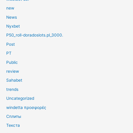
new
News
Nyxbet
P50_roll-doradoslots.pl_3000.
Post
PT
Public
review
Sahabet
trends
Uncategorized
windetta προσφορές
Сплиты
Текста