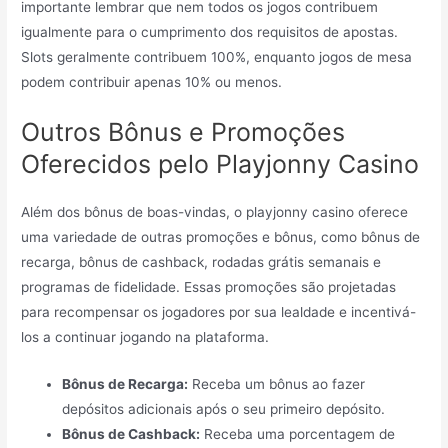
importante lembrar que nem todos os jogos contribuem
igualmente para o cumprimento dos requisitos de apostas.
Slots geralmente contribuem 100%, enquanto jogos de mesa
podem contribuir apenas 10% ou menos.
Outros Bônus e Promoções
Oferecidos pelo Playjonny Casino
Além dos bônus de boas-vindas, o playjonny casino oferece
uma variedade de outras promoções e bônus, como bônus de
recarga, bônus de cashback, rodadas grátis semanais e
programas de fidelidade. Essas promoções são projetadas
para recompensar os jogadores por sua lealdade e incentivá-
los a continuar jogando na plataforma.
Bônus de Recarga:
Receba um bônus ao fazer
depósitos adicionais após o seu primeiro depósito.
Bônus de Cashback:
Receba uma porcentagem de