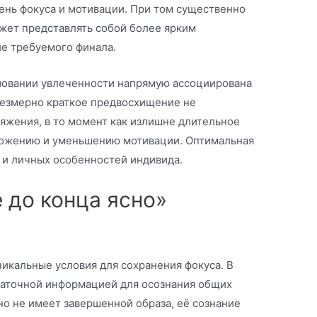
нь фокуса и мотивации. При том существенно
ожет представлять собой более ярким
е требуемого финала.
зовании увлеченности напрямую ассоциирована
резмерно краткое предвосхищение не
яжения, в то момент как излишне длительное
можению и уменьшению мотивации. Оптимальная
й и личных особенностей индивида.
 до конца ясно»
икальные условия для сохранения фокуса. В
таточной информацией для осознания общих
 но не имеет завершенной образа, её сознание