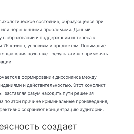
сихологическое состояние, образующееся при
ми или нерешенными проблемами. Данный
 в образовании и поддержании интереса к
 7К казино, условиям и предметам. Понимание
о давления позволяет результативно применять
вации.
ючается в формировании диссонанса между
иданиями и действительностью. Этот конфликт
, заставляя разум находить пути решения
аз по этой причине криминальные произведения,
ффективно сохраняют концентрацию аудитории.
еясность создает