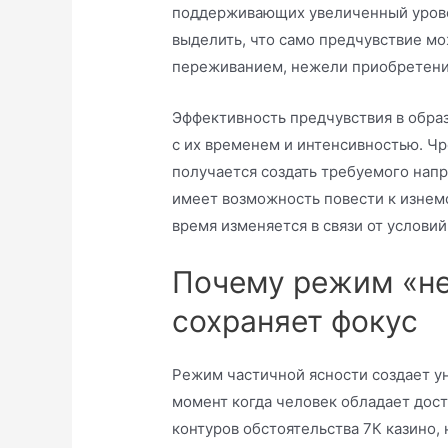
поддерживающих увеличенный урове
выделить, что само предчувствие м
переживанием, нежели приобретени
Эффективность предчувствия в обра
с их временем и интенсивностью. Ч
получается создать требуемого напр
имеет возможность повести к изне
время изменяется в связи от услови
Почему режим «не
сохраняет фокус
Режим частичной ясности создает ун
момент когда человек обладает дос
контуров обстоятельства 7К казино,