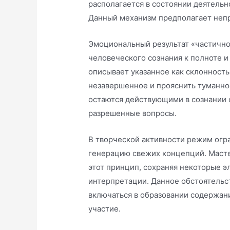
располагается в состоянии деятель
Данный механизм предполагает непр
Эмоциональный результат «частично
человеческого сознания к полноте и
описывает указанное как склонность
незавершенное и прояснить туманн
остаются действующими в сознании
разрешенные вопросы.
В творческой активности режим огр
генерацию свежих концепций. Масте
этот принцип, сохраняя некоторые 
интерпретации. Данное обстоятельс
включаться в образовании содержан
участие.