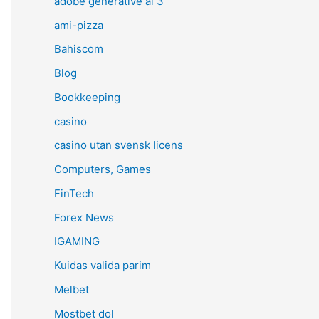
adobe generative ai 3
ami-pizza
Bahiscom
Blog
Bookkeeping
casino
casino utan svensk licens
Computers, Games
FinTech
Forex News
IGAMING
Kuidas valida parim
Melbet
Mostbet dol