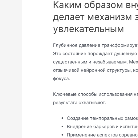
Каким образом вн
делает механизм 
увлекательным
Глубинное давление трансформируе
Это состояние порождает душевную 
существенным и незабываемым. Мех
отзывчивой нейронной структуры, к
фокуса.
Ключевые способы использования н
результата охватывают:
Создание темпоральных рамок
Внедрение барьеров и испыта
Применение аспектов соревнов