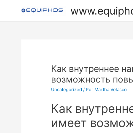
Ir
www.equiph
al
contenido
Как внутреннее н
возможность пов
Uncategorized
/ Por
Martha Velasco
Как внутренн
имеет возмо