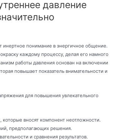
утреннее давление
значительно
т инертное понимание в энергичное общение.
окраску каждому процессу, делая его намного
анизм работы давления основан на включении
оторая повышает показатель внимательности и
апряжения для повышения увлекательного
, которые вносят компонент неотложности.
ний, предполагающих решения.
ательности и сравнения результатов.