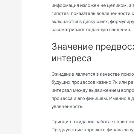
информация изложен не целиком, а 
гипотез, показатель вовлеченности
включаются в дискуссиях, формулир
рассматривают поданную сведения.
Значение предвос
интереса
Ожидание является в качестве псих
будущих процессов казино 7к или ре
интервал между выдвижением вопро
процесса и его финишем. Именно в 
увлеченность.
Принцип ожидания работает при пом
Предчувствие хорошего финала запу