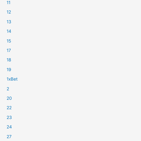
11
12
13
14
15
17
18
19
1xBet
2
20
22
23
24
27