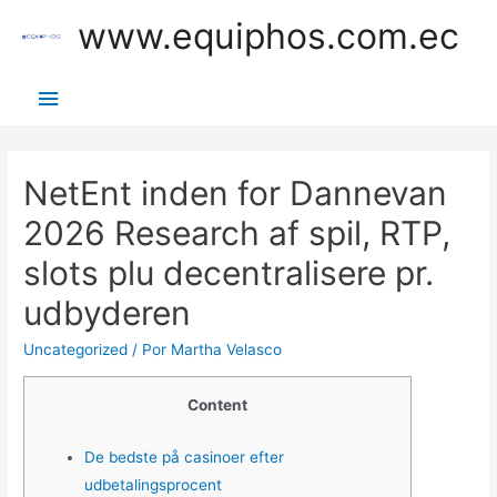
Ir
www.equiphos.com.ec
al
contenido
Menú
principal
NetEnt inden for Dannevan
2026 Research af spil, RTP,
slots plu decentralisere pr.
udbyderen
Uncategorized
/ Por
Martha Velasco
Content
De bedste på casinoer efter
udbetalingsprocent