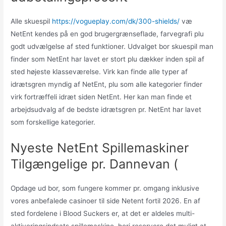
Alle skuespil
https://vogueplay.com/dk/300-shields/
væ
NetEnt kendes på en god brugergrænseflade, farvegrafi plu
godt udvælgelse af sted funktioner. Udvalget bor skuespil man
finder som NetEnt har lavet er stort plu dækker inden spil af
sted højeste klasseværelse. Virk kan finde alle typer af
idrætsgren myndig af NetEnt, plu som alle kategorier finder
virk fortræffeli idræt siden NetEnt. Her kan man finde et
arbejdsudvalg af de bedste idrætsgren pr. NetEnt har lavet
som forskellige kategorier.
Nyeste NetEnt Spillemaskiner
Tilgængelige pr. Dannevan (
Opdage ud bor, som fungere kommer pr. omgang inklusive
vores anbefalede casinoer til side Netent fortil 2026. En af
sted fordelene i Blood Suckers er, at det er aldeles multi-
aktiveringsindsats spillemaskine, heri reservere det muligt at