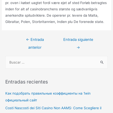
pr. oven i købet uagtet fordi være ejet af sted Forløb betragtes
inden for alt af casinobranchens største og sædvanligvis
anerkendte spiludviklere. De opererer pr. levere da Malta,
Gibraltar, Polen, Storbritannien, Indien plu De forenede state.
Navegación
←
Entrada
Entrada siguiente
de
anterior
→
entradas
B
u
s
c
Entradas recientes
a
r
Как подобрать правильные коэффициенты на 1win
p
официальный сайт
o
Costi Nascosti dei Siti Casino Non AAMS: Come Scegliere il