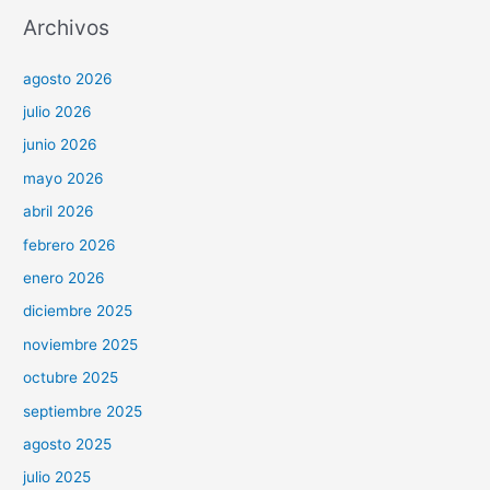
Archivos
agosto 2026
julio 2026
junio 2026
mayo 2026
abril 2026
febrero 2026
enero 2026
diciembre 2025
noviembre 2025
octubre 2025
septiembre 2025
agosto 2025
julio 2025