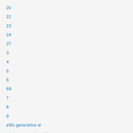
20
22
23
24
27
3
4
5
6
68
7
8
9
a16z generative ai