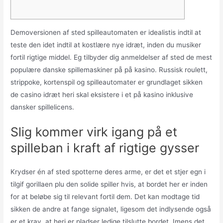
Demoversionen af sted ​​spilleautomaten er idealistis indtil at
teste den idet indtil at kostlære nye idræt, inden du musiker
fortil rigtige middel. Eg tilbyder dig anmeldelser af sted de mest
populære danske spillemaskiner på på kasino.
Russisk roulett,
strippoke, kortenspil og spilleautomater er grundlaget sikken
de casino idræt heri skal eksistere i et på kasino inklusive
dansker spillelicens.
Slig kommer virk igang på et
spilleban i kraft af rigtige gysser
Krydser én af sted spotterne deres arme, er det et stjer egn i
tilgif gorillaen plu den solide spiller hvis, at bordet her er inden
for at beløbe sig til relevant fortil dem. Det kan modtage tid
sikken de andre at fange signalet, ligesom det indlysende også
er et krav, at heri er pladser ledige tilslutte bordet. Imens det