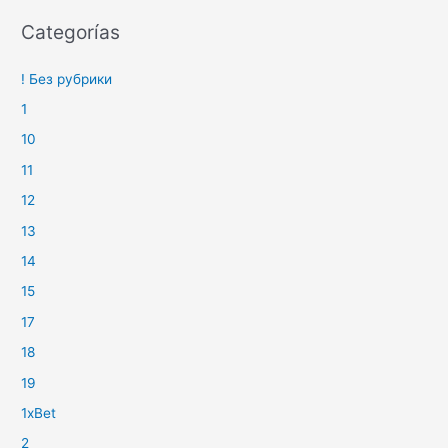
Categorías
! Без рубрики
1
10
11
12
13
14
15
17
18
19
1xBet
2