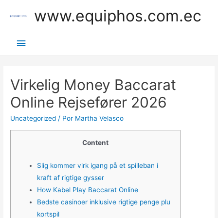
Ir
www.equiphos.com.ec
al
contenido
Menú
principal
Virkelig Money Baccarat
Online Rejsefører 2026
Uncategorized
/ Por
Martha Velasco
Content
Slig kommer virk igang på et spilleban i
kraft af rigtige gysser
How Kabel Play Baccarat Online
Bedste casinoer inklusive rigtige penge plu
kortspil