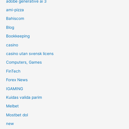
adobe generative ai 3
ami-pizza
Bahiscom
Blog
Bookkeeping
casino
casino utan svensk licens
Computers, Games
FinTech
Forex News
IGAMING
Kuidas valida parim
Melbet
Mostbet dol
new