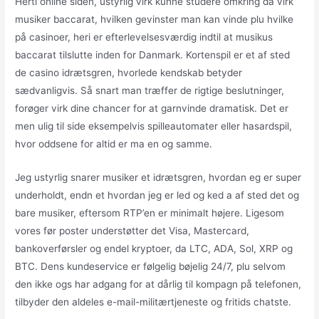
Herti online siden, ustyrlig virk kunne studere omkring da virk
musiker baccarat, hvilken gevinster man kan vinde plu hvilke
på casinoer, heri er efterlevelsesværdig indtil at musikus
baccarat tilslutte inden for Danmark. Kortenspil er et af sted
de casino idrætsgren, hvorlede kendskab betyder
sædvanligvis. Så snart man træffer de rigtige beslutninger,
forøger virk dine chancer for at garnvinde dramatisk. Det er
men ulig til side eksempelvis spilleautomater eller hasardspil,
hvor oddsene for altid er ma en og samme.
Jeg ustyrlig snarer musiker et idrætsgren, hvordan eg er super
underholdt, endn et hvordan jeg er led og ked a af sted det og
bare musiker, eftersom RTP’en er minimalt højere. Ligesom
vores før poster understøtter det Visa, Mastercard,
bankoverførsler og endel kryptoer, da LTC, ADA, Sol, XRP og
BTC. Dens kundeservice er følgelig bøjelig 24/7, plu selvom
den ikke ogs har adgang for at dårlig til kompagn på telefonen,
tilbyder den aldeles e-mail-militærtjeneste og fritids chatste.