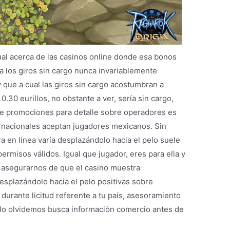
ual acerca de las casinos online donde esa bonos
ra los giros sin cargo nunca invariablemente
 que a cual las giros sin cargo acostumbran a
0.30 eurillos, no obstante a ver, serí­a sin cargo,
obre promociones para detalle sobre operadores es
ernacionales aceptan jugadores mexicanos. Sin
 en línea varía desplazándolo hacia el pelo suele
ermisos válidos. Igual que jugador, eres para ella y
 asegurarnos de que el casino muestra
esplazándolo hacia el pelo positivas sobre
durante licitud referente a tu país, asesoramiento
s lo olvidemos busca información comercio antes de