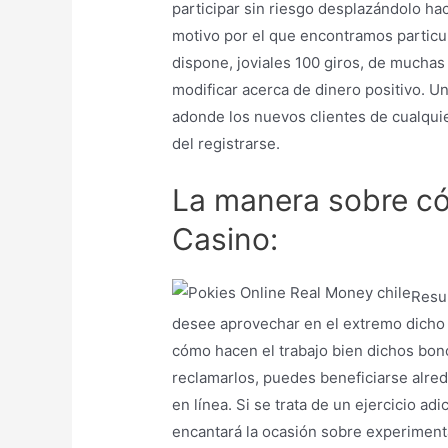
participar sin riesgo desplazándolo ha
motivo por el que encontramos particu
dispone, joviales 100 giros, de muchas
modificar acerca de dinero positivo. Un
adonde los nuevos clientes de cualquie
del registrarse.
La manera sobre c
Casino:
Resul
desee aprovechar en el extremo dicho 
cómo hacen el trabajo bien dichos bono
reclamarlos, puedes beneficiarse alre
en línea. Si se trata de un ejercicio ad
encantará la ocasión sobre experimen