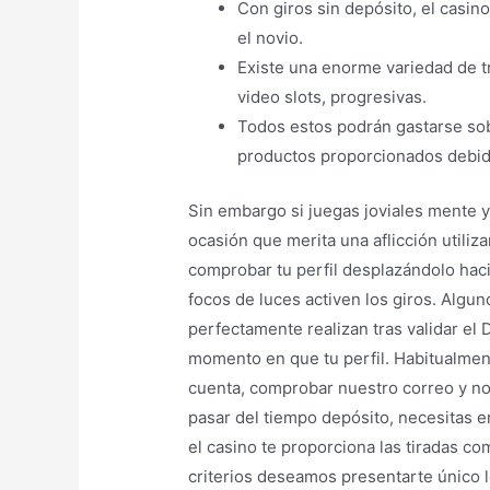
Con giros sin depósito, el casin
el novio.
Existe una enorme variedad de tr
video slots, progresivas.
Todos estos podrán gastarse sob
productos proporcionados debido
Sin embargo si juegas joviales mente y
ocasión que merita una aflicción utiliza
comprobar tu perfil desplazándolo hacia
focos de luces activen los giros. Algun
perfectamente realizan tras validar el 
momento en que tu perfil. Habitualmente
cuenta, comprobar nuestro correo y no 
pasar del tiempo depósito, necesitas en
el casino te proporciona las tiradas c
criterios deseamos presentarte único 