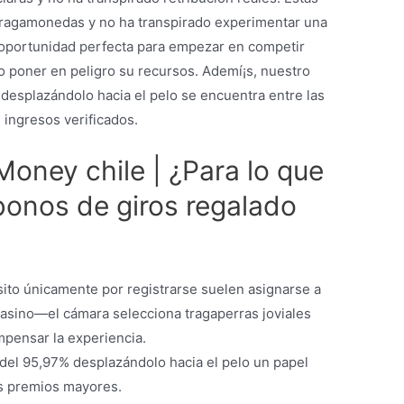
tragamonedas y no ha transpirado experimentar una
 oportunidad perfecta para empezar en competir
to poner en peligro su recursos.
Ademí¡s, nuestro
desplazándolo hacia el pelo se encuentra entre las
 ingresos verificados.
Money chile | ¿Para lo que
bonos de giros regalado
sito únicamente por registrarse suelen asignarse a
l casino—el cámara selecciona tragaperras joviales
mpensar la experiencia.
el 95,97% desplazándolo hacia el pelo un papel
es premios mayores.