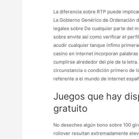
La diferencia sobre RTP puede implica
La Gobierno Genérico de Ordenación de
legales sobre De cualquier parte del 
sobre envite así­ como verificar el per
acudir cualquier tanque ínfimo primeram
casino en internet incorporan palabras
cumplirse alrededor del pie de la letr
circunstancia o condición primero de l
referente a el mundo de internet españ
Juegos que hay dis
gratuito
No deseches algún bono sobre 100 giros
rollover resultan extremadamente elev