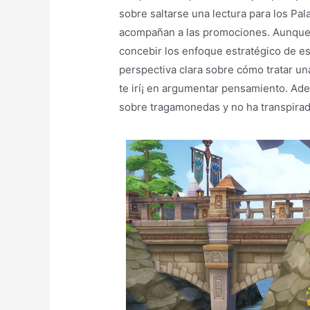
sobre saltarse una lectura para los Pa
acompañan a las promociones. Aunque,
concebir los enfoque estratégico de es
perspectiva clara sobre cómo tratar un
te irí¡ en argumentar pensamiento. Adem
sobre tragamonedas y no ha transpira