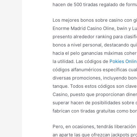
hacen de 500 tiradas regalado de forma
Los mejores bonos sobre casino con gir
Enorme Madrid Casino Oline, bwin y L
presento alrededor ranking para clasifi
bonos a nivel personal, destacando qu
hacia el pelo ganancias máximas coher
la utilidad. Las códigos de
Pokies Onlin
códigos alfanuméricos específicas cual
diversas promociones, incluyendo bonos
tanque. Todos estos códigos son clave
Casino, puesto que proporcionan diner
superar hacen de posibilidades sobre 
fabrican con tiradas gratuitas como bo
Pero, en ocasiones, tendrás liberación
an aparte las que ofrezcan jackpots pro