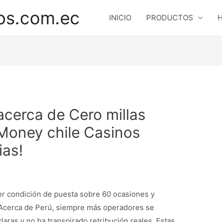
os.com.ec
INICIO
PRODUCTOS
H
acerca de Cero millas
 Money chile Casinos
ias!
r condición de puesta sobre 60 ocasiones y
. Acerca de Perú, siempre más operadores se
aras y no ha transpirado retribución reales. Estas