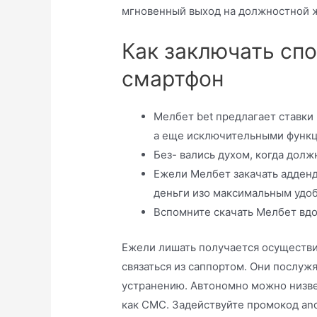
мгновенный выход на должностной ж
Как заключать сп
смартфон
Мелбет bet предлагает ставки
а еще исключительными функ
Без- вались духом, когда дол
Ежели Мелбет закачать адденду
деньги изо максимальным удо
Вспомните скачать Мелбет вдо
Ежели лишать получается осуществит
связаться из саппортом. Они послуж
устранению. Автономно можно низве
как СМС. Задействуйте промокод and