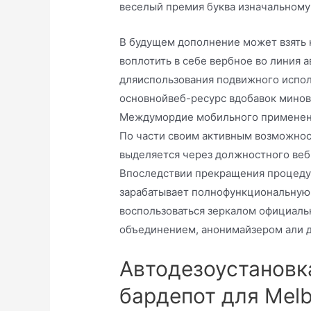
веселый премия буква изначальному
В будущем дополнение может взять н
воплотить в себе вербное во линия 
дляиспользования подвижного испол
основнойвеб-ресурс вдобавок минов
Междумордие мобильного применени
По части своим активным возможно
выделяется через должностного веб
Впоследствии прекращения процеду
зарабатывает полнофункциональную 
воспользоваться зеркалом официаль
объединением, анонимайзером али 
Автодезоустановк
бардепот для Mel