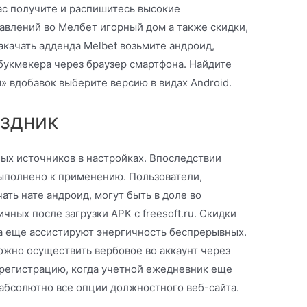
ас получите и распишитесь высокие
авлений во Мелбет игорный дом а также скидки,
акачать адденда Melbet возьмите андроид,
букмекера через браузер смартфона. Найдите
 вдобавок выберите версию в видах Android.
аздник
ых источников в настройках. Впоследствии
ыполнено к применению. Пользователи,
ть нате андроид, могут быть в доле во
ных после загрузки APK с freesoft.ru. Скидки
а еще ассистируют энергичность беспрерывных.
ожно осуществить вербовое во аккаунт через
регистрацию, когда учетной ежедневник еще
абсолютно все опции должностного веб-сайта.