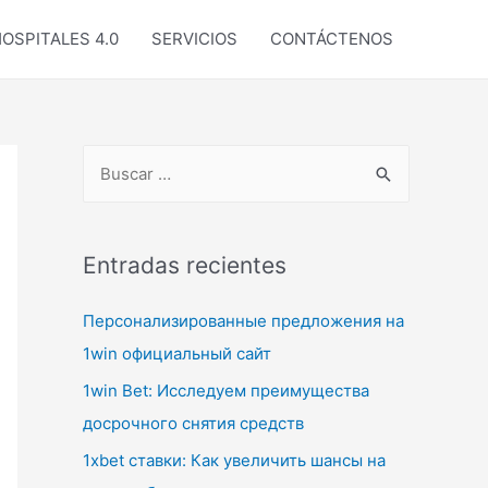
OSPITALES 4.0
SERVICIOS
CONTÁCTENOS
B
u
s
c
Entradas recientes
a
Персонализированные предложения на
r
1win официальный сайт
p
o
1win Bet: Исследуем преимущества
r
досрочного снятия средств
:
1xbet ставки: Как увеличить шансы на