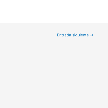
Entrada siguiente
→