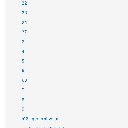
22
23
24
27
3
4
5
6
68
7
8
9
a16z generative ai