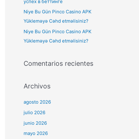
успех в беттинге
Niye Bu Gün Pinco Casino APK
Yükleməyə Cəhd etməlisiniz?
Niye Bu Gün Pinco Casino APK
Yükleməyə Cəhd etməlisiniz?
Comentarios recientes
Archivos
agosto 2026
julio 2026
junio 2026
mayo 2026