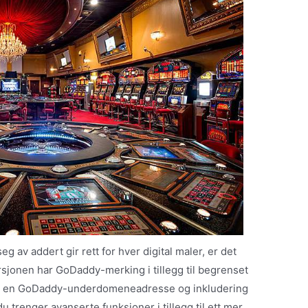
g av addert gir rett for hver digital maler, er det
ersjonen har GoDaddy-merking i tillegg til begrenset
bruk en GoDaddy-underdomeneadresse og inkludering
 trenger avanserte funksjoner i tillegg til ett mer