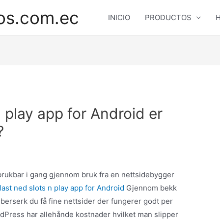
os.com.ec
INICIO
PRODUCTOS
H
 play app for Android er
?
e brukbar i gang gjennom bruk fra en nettsidebygger
last ned slots n play app for Android
Gjennom bekk
berserk du få fine nettsider der fungerer godt per
dPress har allehånde kostnader hvilket man slipper