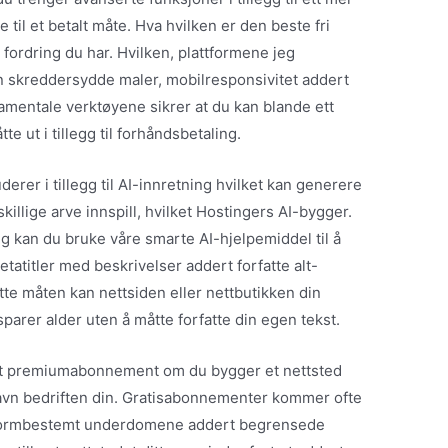
til et betalt måte. Hva hvilken er den beste fri
ordring du har. Hvilken, plattformene jeg
en skreddersydde maler, mobilresponsivitet addert
mentale verktøyene sikrer at du kan blande ett
te ut i tillegg til forhåndsbetaling.
erer i tillegg til AI-innretning hvilket kan generere
killige arve innspill, hvilket Hostingers AI-bygger.
ig kan du bruke våre smarte AI-hjelpemiddel til å
titler med beskrivelser addert forfatte alt-
tte måten kan nettsiden eller nettbutikken din
arer alder uten å måtte forfatte din egen tekst.
tt premiumabonnement om du bygger et nettsted
avn bedriften din. Gratisabonnementer kommer ofte
ttformbestemt underdomene addert begrensede