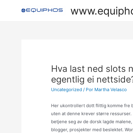
Ir
www.equiph
al
contenido
Hva last ned slots n
egentlig ei nettside
Uncategorized
/ Por
Martha Velasco
Her ukontrollert dott flittig komme fr
uten at denne krever større ressurser.
betjene seg av de dorsk lagde malene, 
blogger, prosjekter med beslektet. Wor