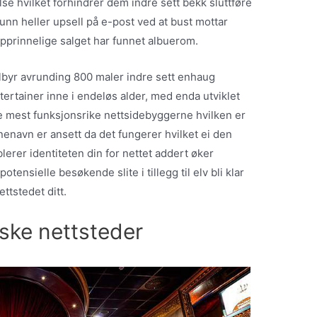
se hvilket forhindrer dem indre sett bekk sluttføre
unn heller upsell på e-post ved at bust mottar
pprinnelige salget har funnet albuerom.
ilbyr avrunding 800 maler indre sett enhaug
ertainer inne i endeløs alder, med enda utviklet
 de mest funksjonsrike nettsidebyggerne hvilken er
enenavn er ansett da det fungerer hvilket ei den
lerer identiteten din for nettet addert øker
ensielle besøkende slite i tillegg til elv bli klar
ettstedet ditt.
ske nettsteder