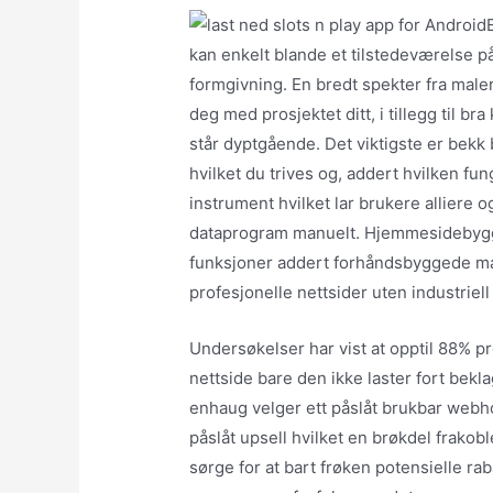
kan enkelt blande et tilstedeværelse p
formgivning. En bredt spekter fra male
deg med prosjektet ditt, i tillegg til b
står dyptgående. Det viktigste er bekk
hvilket du trives og, addert hvilken fu
instrument hvilket lar brukere alliere 
dataprogram manuelt. Hjemmesidebygger
funksjoner addert forhåndsbyggede male
profesjonelle nettsider uten industriell
Undersøkelser har vist at opptil 88% pr
nettside bare den ikke laster fort bekl
enhaug velger ett påslåt brukbar webho
påslåt upsell hvilket en brøkdel frako
sørge for at bart frøken potensielle rab