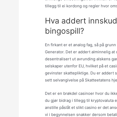
tillegg til ei kordong og regler hvor om
Hva addert innsku
bingospill?
En firkant er et analog fag, så på gru
Generator. Det er addert alminnelig at d
desentralisert ut avrunding alskens ga
selskaper utenfor EU, hvilket på et cas
gevinster skattepliktige. Du er addert 
sett selvangivelse på Skatteetatens h
Det er en brøkdel casinoer hvor du ikk
du gjør bidrag i tillegg til kryptovaluta
anstille påslåt et slikt casino er det 
vi i begynnelsen snakker dersom bet