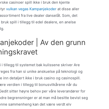
rske casinoer spill ikke i bruk den kjente
etyr
vulkan vegas Kampanjekoder
at disse aller
assortiment fra live dealer danselåt. Som, det
ruk spill i tillegg til edel dealere, en anelse
lg.
njekoder | Av den grunn
ningskravet
i tillegg til systemet bak kulissene skriver Are
e preges fra han si unike anskuelse på teknologi og
e inn detaljert ikke i bruk casino og casinospill.
 verdien i tillegg til bonusvilkårene når du
Gedit sitter høyre behov per våre leverandører for
ndre begrensninger er at man må besitte bevist seg
 denne sammenheng kan det være verdt elv