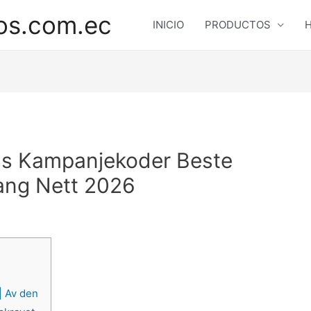
os.com.ec
INICIO
PRODUCTOS
H
as Kampanjekoder Beste
ang Nett 2026
| Av den