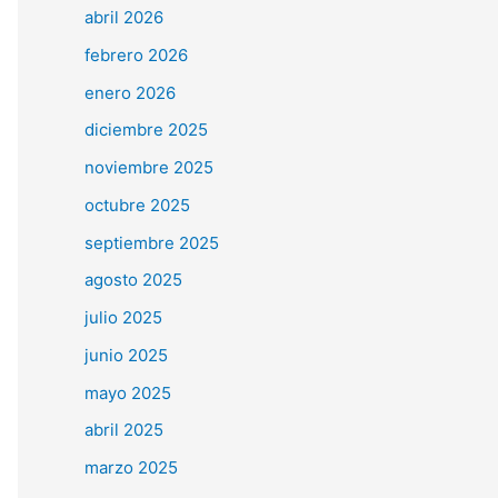
abril 2026
febrero 2026
enero 2026
diciembre 2025
noviembre 2025
octubre 2025
septiembre 2025
agosto 2025
julio 2025
junio 2025
mayo 2025
abril 2025
marzo 2025