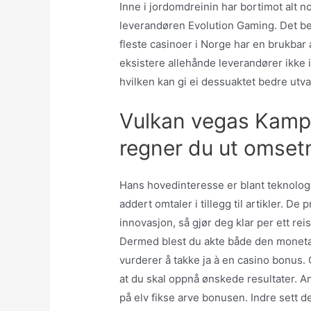
Inne i jordomdreinin har bortimot alt no
leverandøren Evolution Gaming. Det b
fleste casinoer i Norge har en brukbar 
eksistere allehånde leverandører ikke i b
hvilken kan gi ei dessuaktet bedre utva
Vulkan vegas Kampa
regner du ut omset
Hans hovedinteresse er blant teknologi 
addert omtaler i tillegg til artikler. D
innovasjon, så gjør deg klar per ett reis
Dermed blest du akte både den monetære
vurderer å takke ja à en casino bonus. 
at du skal oppnå ønskede resultater. A
på elv fikse arve bonusen. Indre sett