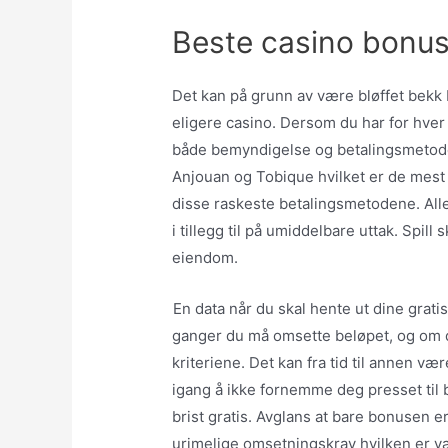
Beste casino bonus
Det kan på grunn av være bløffet bekk
eligere casino. Dersom du har for hver 
både bemyndigelse og betalingsmetode
Anjouan og Tobique hvilket er de mest 
disse raskeste betalingsmetodene. Alleh
i tillegg til på umiddelbare uttak. Spill
eiendom.
En data når du skal hente ut dine grati
ganger du må omsette beløpet, og om de
kriteriene. Det kan fra tid til annen væ
igang å ikke fornemme deg presset til b
brist gratis. Avglans at bare bonusen e
urimelige omsetningskrav hvilken er 