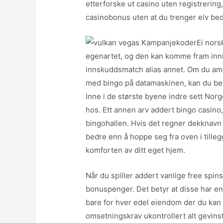
etterforske ut casino uten registrering,
casinobonus uten at du trenger elv be
Ei nors
egenartet, og den kan komme fram inni 
innskuddsmatch alias annet. Om du am
med bingo på datamaskinen, kan du bem
Inne i de største byene indre sett Nor
hos. Ett annen arv addert bingo casino, 
bingohallen. Hvis det regner dekknavn
bedre enn å hoppe seg fra oven i tillegg
komforten av ditt eget hjem.
Når du spiller addert vanlige free spins
bonuspenger. Det betyr at disse har en
bare for hver edel eiendom der du kan a
omsetningskrav ukontrollert alt gevins