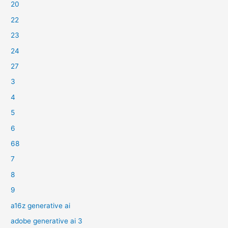
20
22
23
24
27
3
4
5
6
68
7
8
9
a16z generative ai
adobe generative ai 3