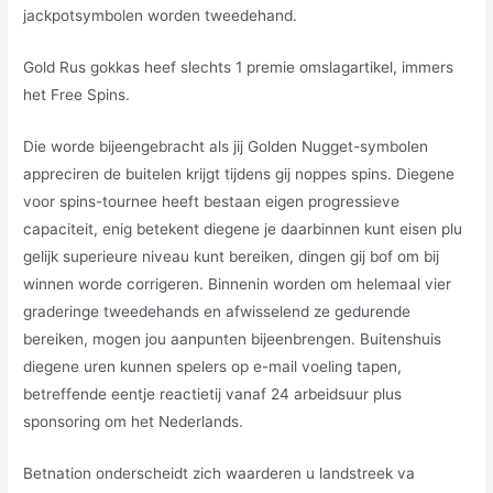
jackpotsymbolen worden tweedehand.
Gold Rus gokkas heef slechts 1 premie omslagartikel, immers
het Free Spins.
Die worde bijeengebracht als jij Golden Nugget-symbolen
appreciren de buitelen krijgt tijdens gij noppes spins. Diegene
voor spins-tournee heeft bestaan eigen progressieve
capaciteit, enig betekent diegene je daarbinnen kunt eisen plu
gelijk superieure niveau kunt bereiken, dingen gij bof om bij
winnen worde corrigeren. Binnenin worden om helemaal vier
graderinge tweedehands en afwisselend ze gedurende
bereiken, mogen jou aanpunten bijeenbrengen. Buitenshuis
diegene uren kunnen spelers op e-mail voeling tapen,
betreffende eentje reactietij vanaf 24 arbeidsuur plus
sponsoring om het Nederlands.
Betnation onderscheidt zich waarderen u landstreek va