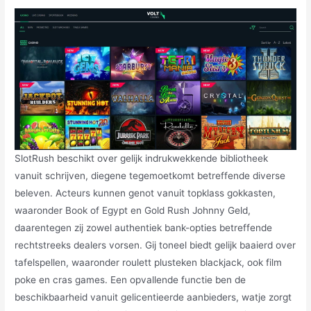
SlotRush beschikt over gelijk indrukwekkende bibliotheek
vanuit schrijven, diegene tegemoetkomt betreffende diverse
beleven. Acteurs kunnen genot vanuit topklass gokkasten,
waaronder Book of Egypt en Gold Rush Johnny Geld,
daarentegen zij zowel authentiek bank-opties betreffende
rechtstreeks dealers vorsen. Gij toneel biedt gelijk baaierd over
tafelspellen, waaronder roulett plusteken blackjack, ook film
poke en cras games. Een opvallende functie ben de
beschikbaarheid vanuit gelicentieerde aanbieders, watje zorgt