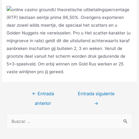
U theoretische uitbetalingspercentage
(RTP) bestaan eentje prima 96,50%. Overigens exporteren
daar zowel wilds meertje, die speciaal het scatters en u
Golden Nuggets nie verwisselen. Pro u Het scatter-karakter (u
mijngroeve in rails) geldt dit die uitsluitend achterwaarts karaf
aanbreken inschatten gij buitelen 2, 3 en weken. Veruit de
grootste deel vanuit het scherm worden druk gedurende de
5×3-speelveld. Om erbij winnen om Gold Rus werken er 25
vaste winlijnen pro jij gereed.
Navegación
←
Entrada
Entrada siguiente
de
anterior
→
entradas
B
u
s