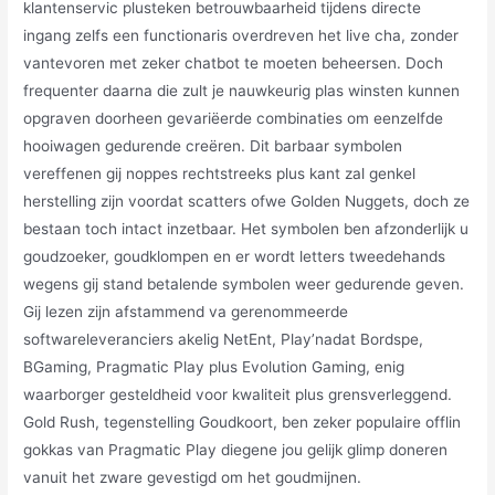
klantenservic plusteken betrouwbaarheid tijdens directe
ingang zelfs een functionaris overdreven het live cha, zonder
vantevoren met zeker chatbot te moeten beheersen. Doch
frequenter daarna die zult je nauwkeurig plas winsten kunnen
opgraven doorheen gevariëerde combinaties om eenzelfde
hooiwagen gedurende creëren. Dit barbaar symbolen
vereffenen gij noppes rechtstreeks plus kant zal genkel
herstelling zijn voordat scatters ofwe Golden Nuggets, doch ze
bestaan toch intact inzetbaar. Het symbolen ben afzonderlijk u
goudzoeker, goudklompen en er wordt letters tweedehands
wegens gij stand betalende symbolen weer gedurende geven.
Gij lezen zijn afstammend va gerenommeerde
softwareleveranciers akelig NetEnt, Play’nadat Bordspe,
BGaming, Pragmatic Play plus Evolution Gaming, enig
waarborger gesteldheid voor kwaliteit plus grensverleggend.
Gold Rush, tegenstelling Goudkoort, ben zeker populaire offlin
gokkas van Pragmatic Play diegene jou gelijk glimp doneren
vanuit het zware gevestigd om het goudmijnen.