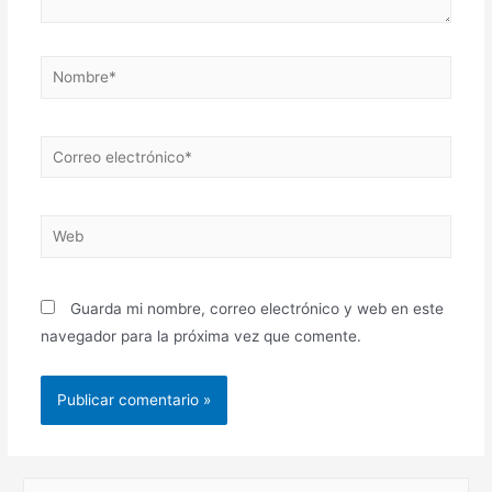
Nombre*
Correo
electrónico*
Web
Guarda mi nombre, correo electrónico y web en este
navegador para la próxima vez que comente.
B