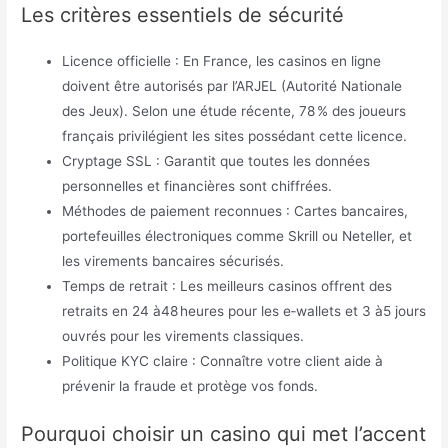
Les critères essentiels de sécurité
Licence officielle : En France, les casinos en ligne
doivent être autorisés par l’ARJEL (Autorité Nationale
des Jeux). Selon une étude récente, 78 % des joueurs
français privilégient les sites possédant cette licence.
Cryptage SSL : Garantit que toutes les données
personnelles et financières sont chiffrées.
Méthodes de paiement reconnues : Cartes bancaires,
portefeuilles électroniques comme Skrill ou Neteller, et
les virements bancaires sécurisés.
Temps de retrait : Les meilleurs casinos offrent des
retraits en 24 à48 heures pour les e‑wallets et 3 à5 jours
ouvrés pour les virements classiques.
Politique KYC claire : Connaître votre client aide à
prévenir la fraude et protège vos fonds.
Pourquoi choisir un casino qui met l’accent