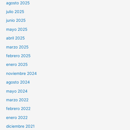
agosto 2025
julio 2025
junio 2025
mayo 2025
abril 2025
marzo 2025
febrero 2025
enero 2025
noviembre 2024
agosto 2024
mayo 2024
marzo 2022
febrero 2022
enero 2022
diciembre 2021