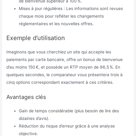
de bienvenue supérieur à 100 %.
Mises à jour régulières : Les informations sont revues
chaque mois pour refléter les changements
réglementaires et les nouvelles offres.
Exemple d’utilisation
Imaginons que vous cherchiez un site qui accepte les
paiements par carte bancaire, offre un bonus de bienvenue
d’au moins 150 €, et possède un RTP moyen de 96,5 %. En
quelques secondes, le comparateur vous présentera trois à
cinq options correspondant exactement à ces critères.
Avantages clés
Gain de temps considérable (plus besoin de lire des
dizaines d’avis).
Réduction du risque d’erreur grâce à une analyse
objective.