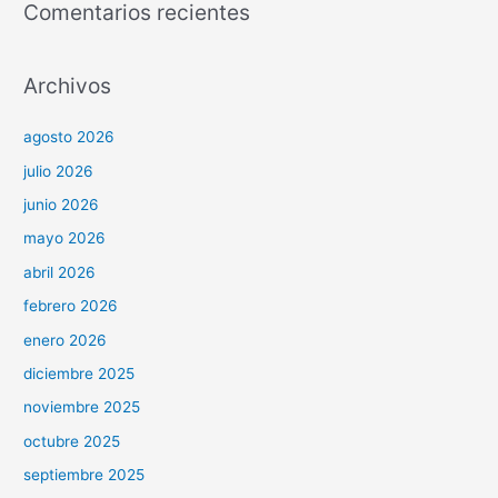
Comentarios recientes
Archivos
agosto 2026
julio 2026
junio 2026
mayo 2026
abril 2026
febrero 2026
enero 2026
diciembre 2025
noviembre 2025
octubre 2025
septiembre 2025