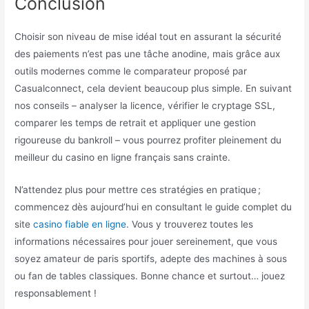
Conclusion
Choisir son niveau de mise idéal tout en assurant la sécurité
des paiements n’est pas une tâche anodine, mais grâce aux
outils modernes comme le comparateur proposé par
Casualconnect, cela devient beaucoup plus simple. En suivant
nos conseils – analyser la licence, vérifier le cryptage SSL,
comparer les temps de retrait et appliquer une gestion
rigoureuse du bankroll – vous pourrez profiter pleinement du
meilleur du casino en ligne français sans crainte.
N’attendez plus pour mettre ces stratégies en pratique ;
commencez dès aujourd’hui en consultant le guide complet du
site
casino fiable en ligne
. Vous y trouverez toutes les
informations nécessaires pour jouer sereinement, que vous
soyez amateur de paris sportifs, adepte des machines à sous
ou fan de tables classiques. Bonne chance et surtout… jouez
responsablement !