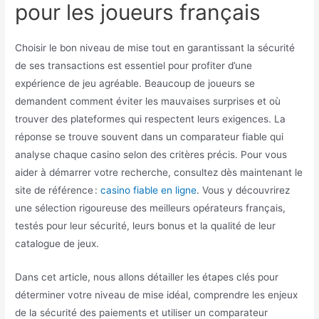
pour les joueurs français
Choisir le bon niveau de mise tout en garantissant la sécurité
de ses transactions est essentiel pour profiter d’une
expérience de jeu agréable. Beaucoup de joueurs se
demandent comment éviter les mauvaises surprises et où
trouver des plateformes qui respectent leurs exigences. La
réponse se trouve souvent dans un comparateur fiable qui
analyse chaque casino selon des critères précis. Pour vous
aider à démarrer votre recherche, consultez dès maintenant le
site de référence :
casino fiable en ligne
. Vous y découvrirez
une sélection rigoureuse des meilleurs opérateurs français,
testés pour leur sécurité, leurs bonus et la qualité de leur
catalogue de jeux.
Dans cet article, nous allons détailler les étapes clés pour
déterminer votre niveau de mise idéal, comprendre les enjeux
de la sécurité des paiements et utiliser un comparateur