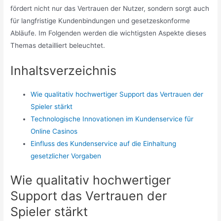
fördert nicht nur das Vertrauen der Nutzer, sondern sorgt auch
für langfristige Kundenbindungen und gesetzeskonforme
Abläufe. Im Folgenden werden die wichtigsten Aspekte dieses
Themas detailliert beleuchtet.
Inhaltsverzeichnis
Wie qualitativ hochwertiger Support das Vertrauen der
Spieler stärkt
Technologische Innovationen im Kundenservice für
Online Casinos
Einfluss des Kundenservice auf die Einhaltung
gesetzlicher Vorgaben
Wie qualitativ hochwertiger
Support das Vertrauen der
Spieler stärkt