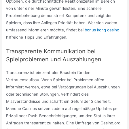
Optionen, die durchschnittliche Reaktionszeiten im Bereich
von unter einer Minute gewährleisten. Eine schnelle
Problembehebung demonstriert Kompetenz und zeigt den
Spielern, dass ihre Anliegen Priorität haben. Wer sich zudem
umfassend informieren möchte, findet bei
bonus kong casino
hilfreiche Tipps und Erfahrungen.
Transparente Kommunikation bei
Spielproblemen und Auszahlungen
Transparenz ist ein zentraler Baustein für den
Vertrauensaufbau. Wenn Spieler bei Problemen offen
informiert werden, etwa bei Verzögerungen bei Auszahlungen
oder technischen Störungen, verhindert dies
Missverständnisse und schafft ein Gefühl der Sicherheit.
Manche Casinos setzen zudem auf regelmäßige Updates per
E-Mail oder Push-Benachrichtigungen, um den Status ihrer
Anfragen transparent zu halten. Eine Umfrage von Casino.org