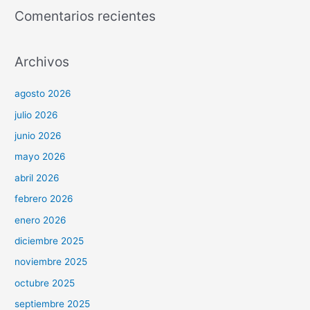
Comentarios recientes
Archivos
agosto 2026
julio 2026
junio 2026
mayo 2026
abril 2026
febrero 2026
enero 2026
diciembre 2025
noviembre 2025
octubre 2025
septiembre 2025