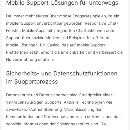
Mobile Support-Lösungen für unterwegs
Da immer mehr Nutzer über mobile Endgeräte spielen, ist ein
mobiler Support unverzichtbar geworden. Responsive Chat-
Fenster, Mobile-Apps mit integrierten Chatfunktionen oder
Support über soziale Medien sind Beispiele für effiziente
mobile Lösungen. Ein Casino, das auf mobile Support-
Plattformen setzt, erhöht die Erreichbarkeit und verbessert die
Nutzererfahrung deutlich.
Sicherheits- und Datenschutzfunktionen
im Supportprozess
Datenschutz und Datensicherheit sind Grundpfeiler eines
vertrauenswürdigen Supports. Aktuelle Technologien wie
Zwei-Faktor-Authentifizierung, Verschlüsselung der
Kommunikation und Datenschutzkontrollen stellen sicher, dass
sensible Informationen der Spieler geschützt sind. Die