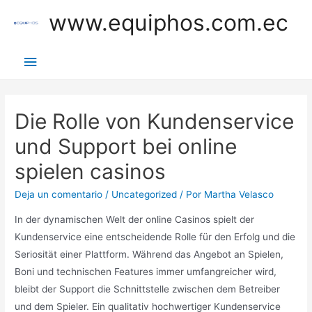
Ir
www.equiphos.com.ec
al
contenido
Menú
principal
Die Rolle von Kundenservice
und Support bei online
spielen casinos
Deja un comentario
/
Uncategorized
/ Por
Martha Velasco
In der dynamischen Welt der online Casinos spielt der
Kundenservice eine entscheidende Rolle für den Erfolg und die
Seriosität einer Plattform. Während das Angebot an Spielen,
Boni und technischen Features immer umfangreicher wird,
bleibt der Support die Schnittstelle zwischen dem Betreiber
und dem Spieler. Ein qualitativ hochwertiger Kundenservice