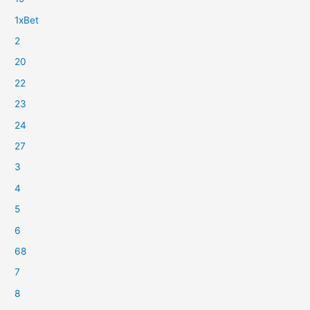
1xBet
2
20
22
23
24
27
3
4
5
6
68
7
8