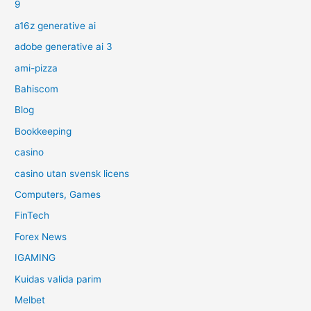
9
a16z generative ai
adobe generative ai 3
ami-pizza
Bahiscom
Blog
Bookkeeping
casino
casino utan svensk licens
Computers, Games
FinTech
Forex News
IGAMING
Kuidas valida parim
Melbet