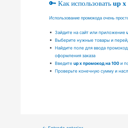
🔑 Как использовать
up x
Использование промокода очень прост
Зайдите на сайт или приложение
Выберите нужные товары и перейд
Найдите поле для ввода промоко
оформления заказа
Введите
up x промокод на 100
и п
Проверьте конечную сумму и насл
Navegación