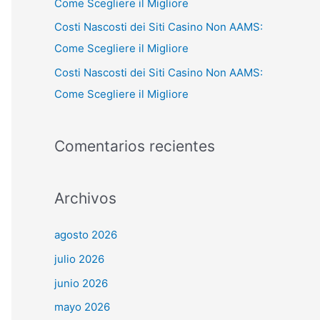
Come Scegliere il Migliore
Costi Nascosti dei Siti Casino Non AAMS:
Come Scegliere il Migliore
Costi Nascosti dei Siti Casino Non AAMS:
Come Scegliere il Migliore
Comentarios recientes
Archivos
agosto 2026
julio 2026
junio 2026
mayo 2026