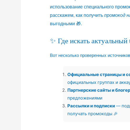
использование специального промо
расскажем, как получить
промокод н
выгодными 🎁.
✨ Где искать актуальный
Вот несколько проверенных источников
Официальные страницы и со
официальных группах и акка
Партнерские сайты и блоге
предложениями
Рассылки и подписки
— подп
получать промокоды 🎉