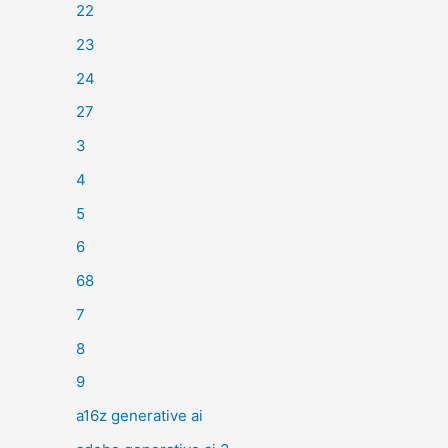
22
23
24
27
3
4
5
6
68
7
8
9
a16z generative ai