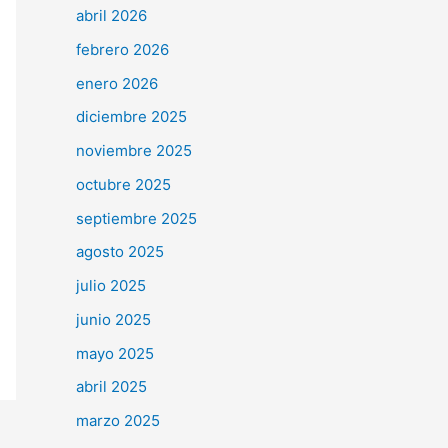
abril 2026
febrero 2026
enero 2026
diciembre 2025
noviembre 2025
octubre 2025
septiembre 2025
agosto 2025
julio 2025
junio 2025
mayo 2025
abril 2025
marzo 2025