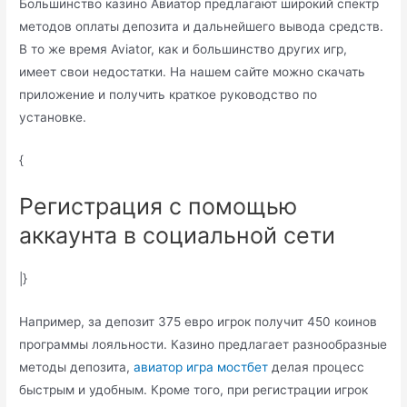
Большинство казино Авиатор предлагают широкий спектр
методов оплаты депозита и дальнейшего вывода средств.
В то же время Aviator, как и большинство других игр,
имеет свои недостатки. На нашем сайте можно скачать
приложение и получить краткое руководство по
установке.
{
Регистрация с помощью
аккаунта в социальной сети
|}
Например, за депозит 375 евро игрок получит 450 коинов
программы лояльности. Казино предлагает разнообразные
методы депозита,
авиатор игра мостбет
делая процесс
быстрым и удобным. Кроме того, при регистрации игрок