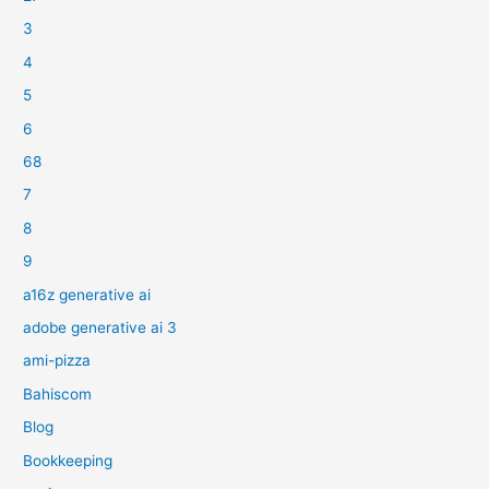
3
4
5
6
68
7
8
9
a16z generative ai
adobe generative ai 3
ami-pizza
Bahiscom
Blog
Bookkeeping