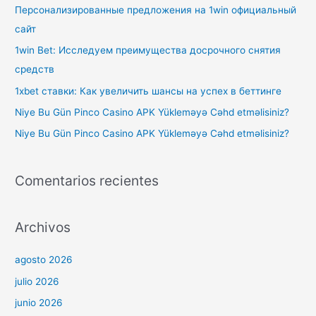
r
Персонализированные предложения на 1win официальный
p
сайт
o
1win Bet: Исследуем преимущества досрочного снятия
r
средств
:
1xbet ставки: Как увеличить шансы на успех в беттинге
Niye Bu Gün Pinco Casino APK Yükleməyə Cəhd etməlisiniz?
Niye Bu Gün Pinco Casino APK Yükleməyə Cəhd etməlisiniz?
Comentarios recientes
Archivos
agosto 2026
julio 2026
junio 2026