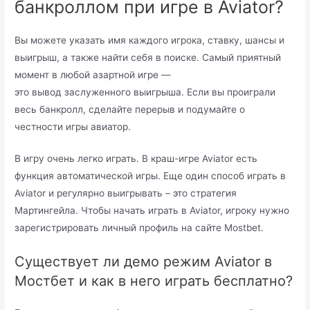
банкроллом при игре в Aviator?
Вы можете указать имя каждого игрока, ставку, шансы и
выигрыш, а также найти себя в поиске. Самый приятный
момент в любой азартной игре —
это вывод заслуженного выигрыша. Если вы проиграли
весь банкролл, сделайте перерыв и подумайте о
честности игры авиатор.
В игру очень легко играть. В краш-игре Aviator есть
функция автоматической игры. Еще один способ играть в
Aviator и регулярно выигрывать – это стратегия
Мартингейла. Чтобы начать играть в Aviator, игроку нужно
зарегистрировать личный профиль на сайте Mostbet.
Существует ли демо режим Aviator в
Мостбет и как в него играть бесплатно?