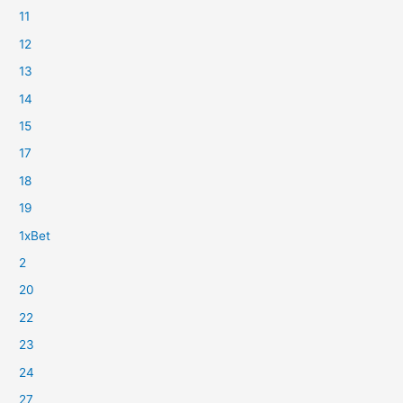
11
12
13
14
15
17
18
19
1xBet
2
20
22
23
24
27