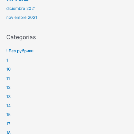
diciembre 2021
noviembre 2021
Categorías
! Без рубрики
1
10
11
12
13
14
15
17
18