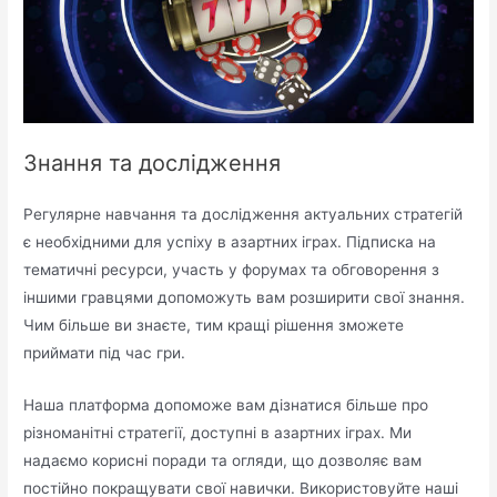
Знання та дослідження
Регулярне навчання та дослідження актуальних стратегій
є необхідними для успіху в азартних іграх. Підписка на
тематичні ресурси, участь у форумах та обговорення з
іншими гравцями допоможуть вам розширити свої знання.
Чим більше ви знаєте, тим кращі рішення зможете
приймати під час гри.
Наша платформа допоможе вам дізнатися більше про
різноманітні стратегії, доступні в азартних іграх. Ми
надаємо корисні поради та огляди, що дозволяє вам
постійно покращувати свої навички. Використовуйте наші