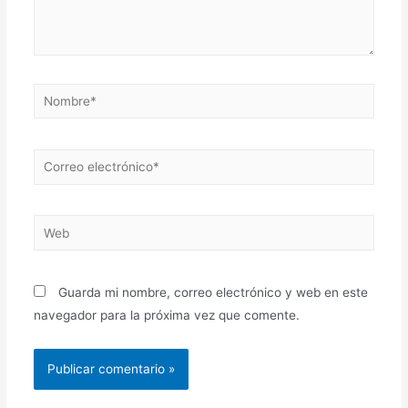
Nombre*
Correo
electrónico*
Web
Guarda mi nombre, correo electrónico y web en este
navegador para la próxima vez que comente.