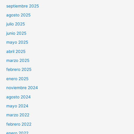
septiembre 2025
agosto 2025
julio 2025
junio 2025
mayo 2025
abril 2025
marzo 2025
febrero 2025
enero 2025
noviembre 2024
agosto 2024
mayo 2024
marzo 2022
febrero 2022
enero 2022