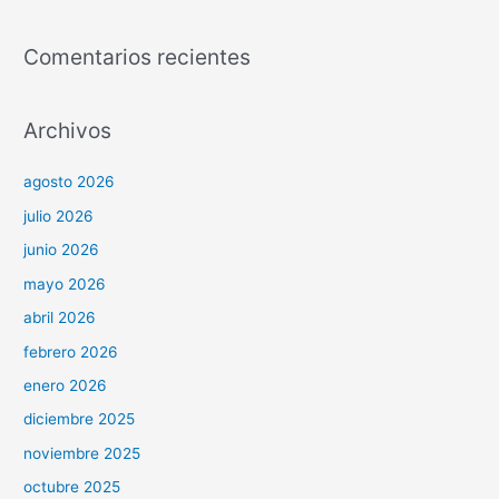
Comentarios recientes
Archivos
agosto 2026
julio 2026
junio 2026
mayo 2026
abril 2026
febrero 2026
enero 2026
diciembre 2025
noviembre 2025
octubre 2025