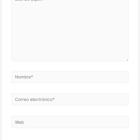
aquí...
Nombre*
Correo
electrónico*
Web