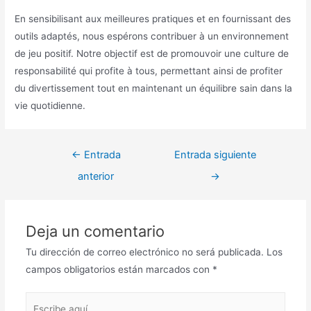
En sensibilisant aux meilleures pratiques et en fournissant des
outils adaptés, nous espérons contribuer à un environnement
de jeu positif. Notre objectif est de promouvoir une culture de
responsabilité qui profite à tous, permettant ainsi de profiter
du divertissement tout en maintenant un équilibre sain dans la
vie quotidienne.
Navegación
←
Entrada
Entrada siguiente
de
anterior
→
entradas
Deja un comentario
Tu dirección de correo electrónico no será publicada.
Los
campos obligatorios están marcados con
*
Escribe