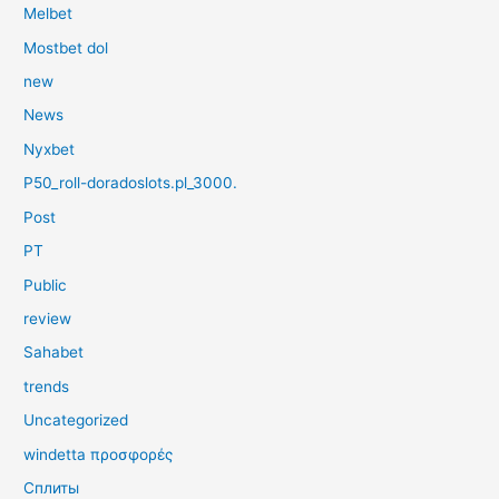
Melbet
Mostbet dol
new
News
Nyxbet
P50_roll-doradoslots.pl_3000.
Post
PT
Public
review
Sahabet
trends
Uncategorized
windetta προσφορές
Сплиты