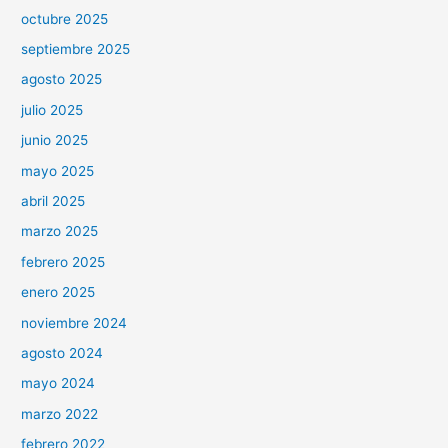
octubre 2025
septiembre 2025
agosto 2025
julio 2025
junio 2025
mayo 2025
abril 2025
marzo 2025
febrero 2025
enero 2025
noviembre 2024
agosto 2024
mayo 2024
marzo 2022
febrero 2022