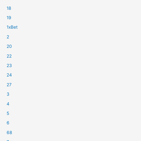
18
19
1xBet
2
20
22
23
24
27
3
4
5
6
68