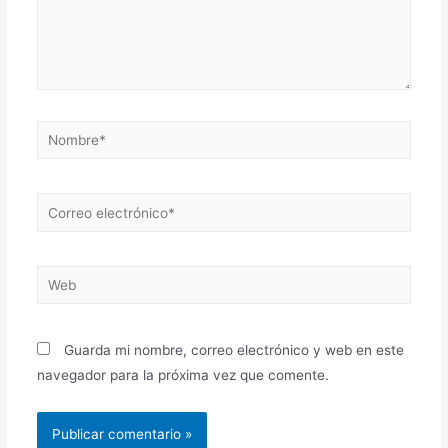
Nombre*
Correo
electrónico*
Web
Guarda mi nombre, correo electrónico y web en este
navegador para la próxima vez que comente.