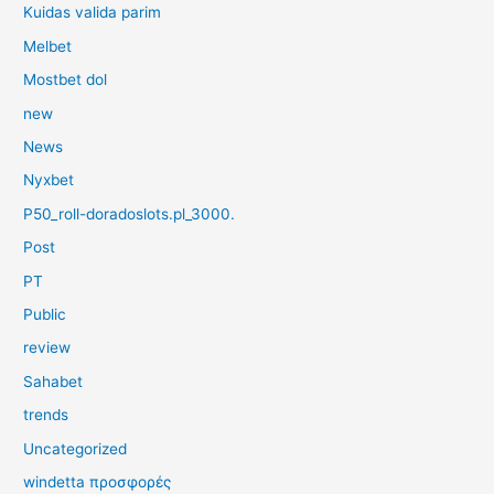
Kuidas valida parim
Melbet
Mostbet dol
new
News
Nyxbet
P50_roll-doradoslots.pl_3000.
Post
PT
Public
review
Sahabet
trends
Uncategorized
windetta προσφορές