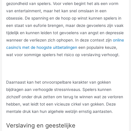
gezondheid van spelers. Voor velen begint het als een vorm
van entertainment, maar het kan snel omslaan in een
obsessie. De spanning en de hoop op winst kunnen spelers in
een staat van euforie brengen, maar deze gevoelens zijn vaak
tijdelijk en kunnen leiden tot gevoelens van angst en depressie
wanneer de verliezen zich ophopen. In deze context zijn
online
casino’s met de hoogste uitbetalingen
een populaire keuze,
wat voor sommige spelers het risico op verslaving verhoogt.
Daarnaast kan het onvoorspelbare karakter van gokken
bijdragen aan verhoogde stressniveaus. Spelers kunnen
zichzelf onder druk zetten om terug te winnen wat ze verloren
hebben, wat leidt tot een vicieuze cirkel van gokken. Deze
mentale druk kan hun algehele welzijn ernstig aantasten.
Verslaving en geestelijke