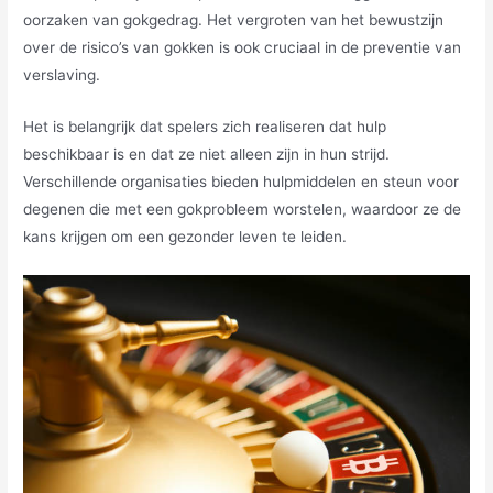
oorzaken van gokgedrag. Het vergroten van het bewustzijn
over de risico’s van gokken is ook cruciaal in de preventie van
verslaving.
Het is belangrijk dat spelers zich realiseren dat hulp
beschikbaar is en dat ze niet alleen zijn in hun strijd.
Verschillende organisaties bieden hulpmiddelen en steun voor
degenen die met een gokprobleem worstelen, waardoor ze de
kans krijgen om een gezonder leven te leiden.