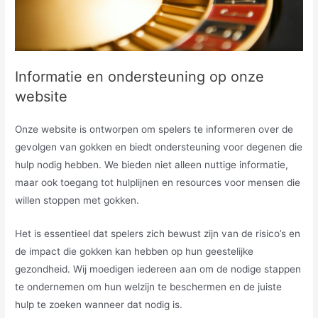
Informatie en ondersteuning op onze
website
Onze website is ontworpen om spelers te informeren over de
gevolgen van gokken en biedt ondersteuning voor degenen die
hulp nodig hebben. We bieden niet alleen nuttige informatie,
maar ook toegang tot hulplijnen en resources voor mensen die
willen stoppen met gokken.
Het is essentieel dat spelers zich bewust zijn van de risico’s en
de impact die gokken kan hebben op hun geestelijke
gezondheid. Wij moedigen iedereen aan om de nodige stappen
te ondernemen om hun welzijn te beschermen en de juiste
hulp te zoeken wanneer dat nodig is.