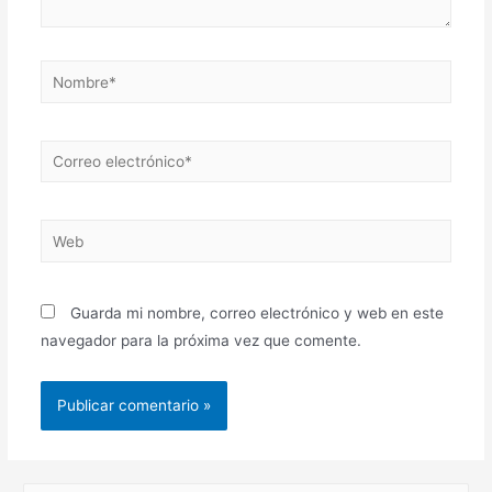
Nombre*
Correo
electrónico*
Web
Guarda mi nombre, correo electrónico y web en este
navegador para la próxima vez que comente.