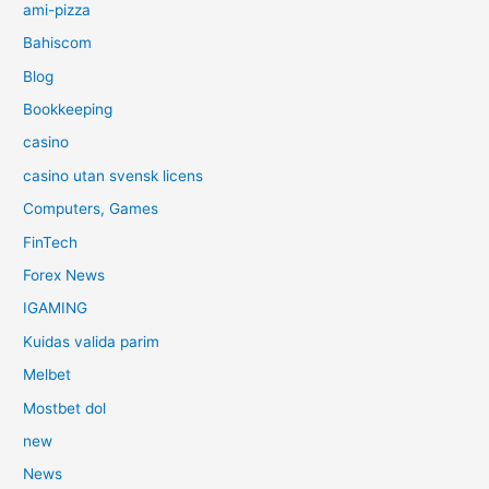
ami-pizza
Bahiscom
Blog
Bookkeeping
casino
casino utan svensk licens
Computers, Games
FinTech
Forex News
IGAMING
Kuidas valida parim
Melbet
Mostbet dol
new
News