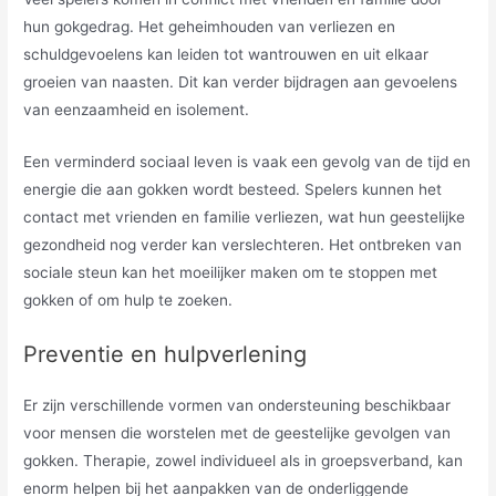
hun gokgedrag. Het geheimhouden van verliezen en
schuldgevoelens kan leiden tot wantrouwen en uit elkaar
groeien van naasten. Dit kan verder bijdragen aan gevoelens
van eenzaamheid en isolement.
Een verminderd sociaal leven is vaak een gevolg van de tijd en
energie die aan gokken wordt besteed. Spelers kunnen het
contact met vrienden en familie verliezen, wat hun geestelijke
gezondheid nog verder kan verslechteren. Het ontbreken van
sociale steun kan het moeilijker maken om te stoppen met
gokken of om hulp te zoeken.
Preventie en hulpverlening
Er zijn verschillende vormen van ondersteuning beschikbaar
voor mensen die worstelen met de geestelijke gevolgen van
gokken. Therapie, zowel individueel als in groepsverband, kan
enorm helpen bij het aanpakken van de onderliggende