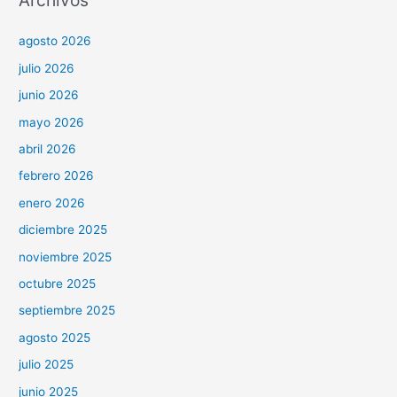
Archivos
agosto 2026
julio 2026
junio 2026
mayo 2026
abril 2026
febrero 2026
enero 2026
diciembre 2025
noviembre 2025
octubre 2025
septiembre 2025
agosto 2025
julio 2025
junio 2025