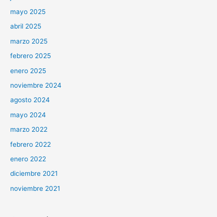
mayo 2025
abril 2025
marzo 2025
febrero 2025
enero 2025
noviembre 2024
agosto 2024
mayo 2024
marzo 2022
febrero 2022
enero 2022
diciembre 2021
noviembre 2021