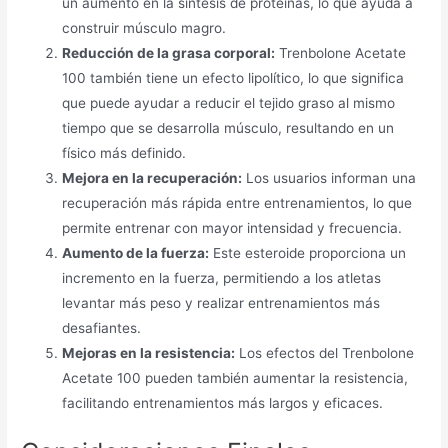
un aumento en la síntesis de proteínas, lo que ayuda a
construir músculo magro.
Reducción de la grasa corporal:
Trenbolone Acetate
100 también tiene un efecto lipolítico, lo que significa
que puede ayudar a reducir el tejido graso al mismo
tiempo que se desarrolla músculo, resultando en un
físico más definido.
Mejora en la recuperación:
Los usuarios informan una
recuperación más rápida entre entrenamientos, lo que
permite entrenar con mayor intensidad y frecuencia.
Aumento de la fuerza:
Este esteroide proporciona un
incremento en la fuerza, permitiendo a los atletas
levantar más peso y realizar entrenamientos más
desafiantes.
Mejoras en la resistencia:
Los efectos del Trenbolone
Acetate 100 pueden también aumentar la resistencia,
facilitando entrenamientos más largos y eficaces.