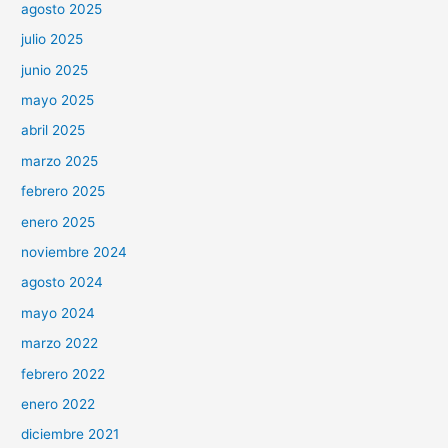
agosto 2025
julio 2025
junio 2025
mayo 2025
abril 2025
marzo 2025
febrero 2025
enero 2025
noviembre 2024
agosto 2024
mayo 2024
marzo 2022
febrero 2022
enero 2022
diciembre 2021