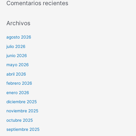
Comentarios recientes
Archivos
agosto 2026
julio 2026
junio 2026
mayo 2026
abril 2026
febrero 2026
enero 2026
diciembre 2025
noviembre 2025
octubre 2025
septiembre 2025