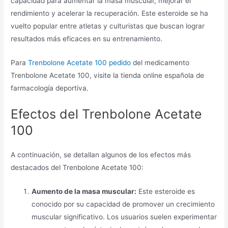
capacidad para aumentar la masa muscular, mejorar el
rendimiento y acelerar la recuperación. Este esteroide se ha
vuelto popular entre atletas y culturistas que buscan lograr
resultados más eficaces en su entrenamiento.
Para
Trenbolone Acetate 100 pedido
del medicamento
Trenbolone Acetate 100, visite la tienda online española de
farmacología deportiva.
Efectos del Trenbolone Acetate
100
A continuación, se detallan algunos de los efectos más
destacados del Trenbolone Acetate 100:
Aumento de la masa muscular:
Este esteroide es
conocido por su capacidad de promover un crecimiento
muscular significativo. Los usuarios suelen experimentar