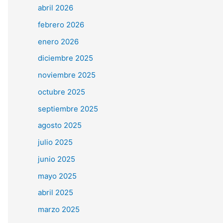
abril 2026
febrero 2026
enero 2026
diciembre 2025
noviembre 2025
octubre 2025
septiembre 2025
agosto 2025
julio 2025
junio 2025
mayo 2025
abril 2025
marzo 2025