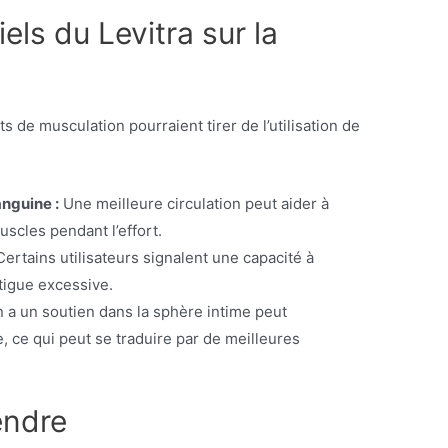
iels du Levitra sur la
s de musculation pourraient tirer de l’utilisation de
anguine :
Une meilleure circulation peut aider à
uscles pendant l’effort.
ertains utilisateurs signalent une capacité à
atigue excessive.
n a un soutien dans la sphère intime peut
, ce qui peut se traduire par de meilleures
endre