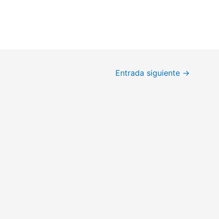
Entrada siguiente
→