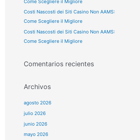
Come Scegliere il Migliore
Costi Nascosti dei Siti Casino Non AAMS:
Come Scegliere il Migliore
Costi Nascosti dei Siti Casino Non AAMS:
Come Scegliere il Migliore
Comentarios recientes
Archivos
agosto 2026
julio 2026
junio 2026
mayo 2026