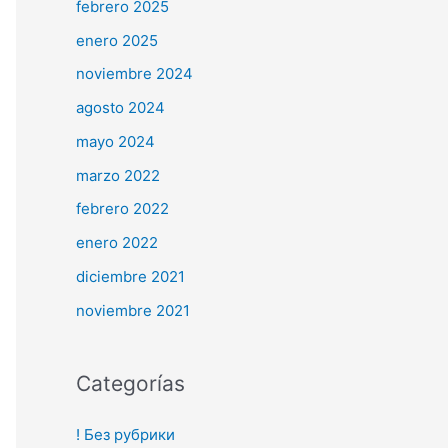
febrero 2025
enero 2025
noviembre 2024
agosto 2024
mayo 2024
marzo 2022
febrero 2022
enero 2022
diciembre 2021
noviembre 2021
Categorías
! Без рубрики