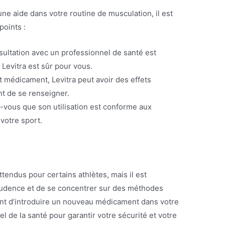
ne aide dans votre routine de musculation, il est
points :
ultation avec un professionnel de santé est
 Levitra est sûr pour vous.
médicament, Levitra peut avoir des effets
nt de se renseigner.
vous que son utilisation est conforme aux
votre sport.
ttendus pour certains athlètes, mais il est
rudence et de se concentrer sur des méthodes
vant d’introduire un nouveau médicament dans votre
l de la santé pour garantir votre sécurité et votre