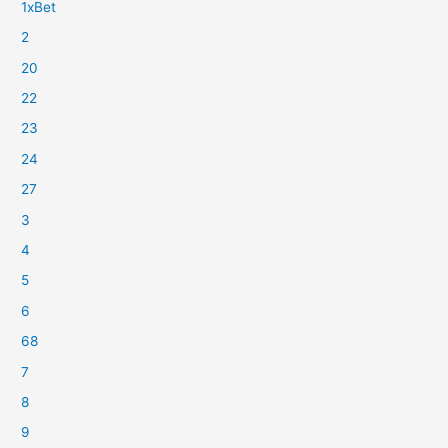
1xBet
2
20
22
23
24
27
3
4
5
6
68
7
8
9