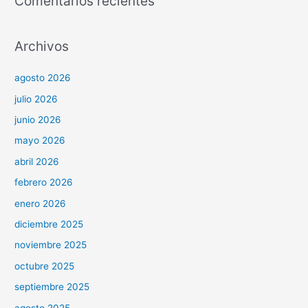
Comentarios recientes
Archivos
agosto 2026
julio 2026
junio 2026
mayo 2026
abril 2026
febrero 2026
enero 2026
diciembre 2025
noviembre 2025
octubre 2025
septiembre 2025
agosto 2025