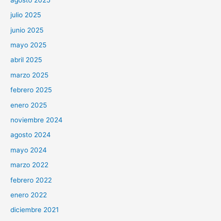
julio 2025
junio 2025
mayo 2025
abril 2025
marzo 2025
febrero 2025
enero 2025
noviembre 2024
agosto 2024
mayo 2024
marzo 2022
febrero 2022
enero 2022
diciembre 2021