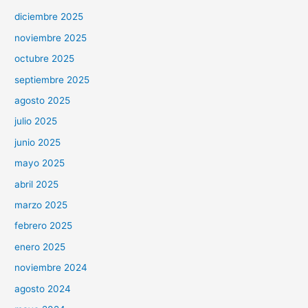
diciembre 2025
noviembre 2025
octubre 2025
septiembre 2025
agosto 2025
julio 2025
junio 2025
mayo 2025
abril 2025
marzo 2025
febrero 2025
enero 2025
noviembre 2024
agosto 2024