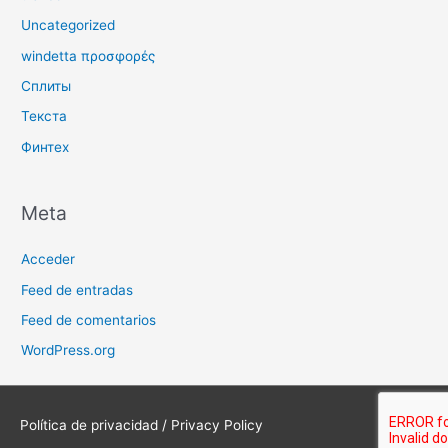
Uncategorized
windetta προσφορές
Сплиты
Текста
Финтех
Meta
Acceder
Feed de entradas
Feed de comentarios
WordPress.org
Política de privacidad / Privacy Policy