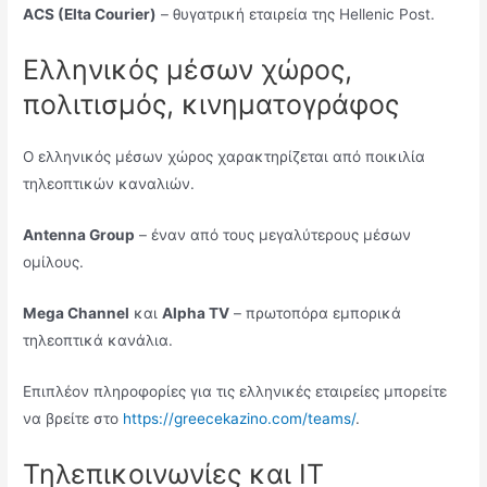
ACS (Elta Courier)
– θυγατρική εταιρεία της Hellenic Post.
Ελληνικός μέσων χώρος,
πολιτισμός, κινηματογράφος
Ο ελληνικός μέσων χώρος χαρακτηρίζεται από ποικιλία
τηλεοπτικών καναλιών.
Antenna Group
– έναν από τους μεγαλύτερους μέσων
ομίλους.
Mega Channel
και
Alpha TV
– πρωτοπόρα εμπορικά
τηλεοπτικά κανάλια.
Επιπλέον πληροφορίες για τις ελληνικές εταιρείες μπορείτε
να βρείτε στο
https://greecekazino.com/teams/
.
Τηλεπικοινωνίες και IT