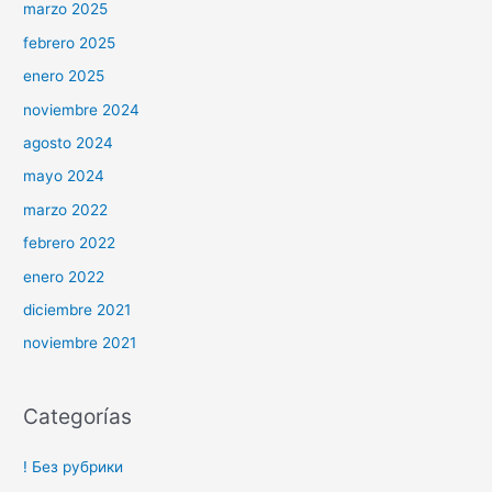
marzo 2025
febrero 2025
enero 2025
noviembre 2024
agosto 2024
mayo 2024
marzo 2022
febrero 2022
enero 2022
diciembre 2021
noviembre 2021
Categorías
! Без рубрики