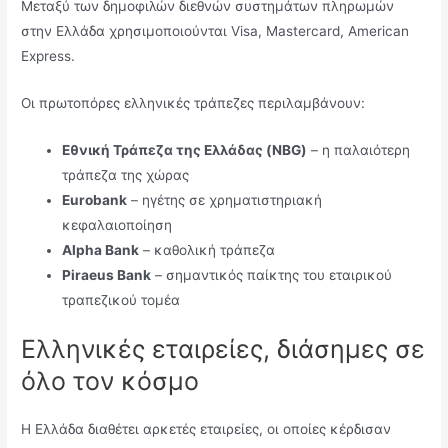
Μεταξύ των δημοφιλών διεθνών συστημάτων πληρωμών
στην Ελλάδα χρησιμοποιούνται Visa, Mastercard, American
Express.
Οι πρωτοπόρες ελληνικές τράπεζες περιλαμβάνουν:
Εθνική Τράπεζα της Ελλάδας (NBG)
– η παλαιότερη
τράπεζα της χώρας
Eurobank
– ηγέτης σε χρηματιστηριακή
κεφαλαιοποίηση
Alpha Bank
– καθολική τράπεζα
Piraeus Bank
– σημαντικός παίκτης του εταιρικού
τραπεζικού τομέα
Ελληνικές εταιρείες, διάσημες σε
όλο τον κόσμο
Η Ελλάδα διαθέτει αρκετές εταιρείες, οι οποίες κέρδισαν