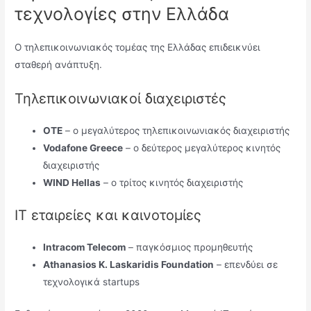
τεχνολογίες στην Ελλάδα
Ο τηλεπικοινωνιακός τομέας της Ελλάδας επιδεικνύει
σταθερή ανάπτυξη.
Τηλεπικοινωνιακοί διαχειριστές
OTE
– ο μεγαλύτερος τηλεπικοινωνιακός διαχειριστής
Vodafone Greece
– ο δεύτερος μεγαλύτερος κινητός
διαχειριστής
WIND Hellas
– ο τρίτος κινητός διαχειριστής
IT εταιρείες και καινοτομίες
Intracom Telecom
– παγκόσμιος προμηθευτής
Athanasios K. Laskaridis Foundation
– επενδύει σε
τεχνολογικά startups