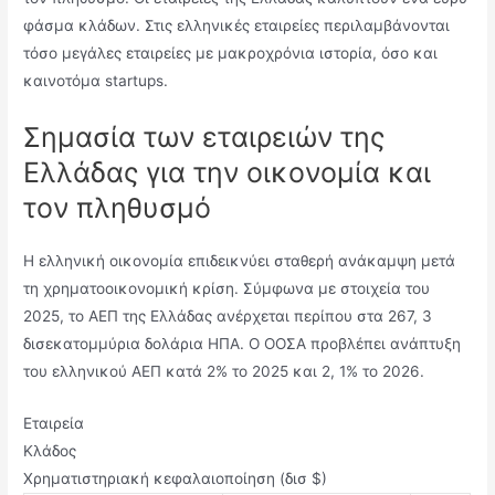
φάσμα κλάδων. Στις ελληνικές εταιρείες περιλαμβάνονται
τόσο μεγάλες εταιρείες με μακροχρόνια ιστορία, όσο και
καινοτόμα startups.
Σημασία των εταιρειών της
Ελλάδας για την οικονομία και
τον πληθυσμό
Η ελληνική οικονομία επιδεικνύει σταθερή ανάκαμψη μετά
τη χρηματοοικονομική κρίση. Σύμφωνα με στοιχεία του
2025, το ΑΕΠ της Ελλάδας ανέρχεται περίπου στα 267, 3
δισεκατομμύρια δολάρια ΗΠΑ. Ο ΟΟΣΑ προβλέπει ανάπτυξη
του ελληνικού ΑΕΠ κατά 2% το 2025 και 2, 1% το 2026.
Εταιρεία
Κλάδος
Χρηματιστηριακή κεφαλαιοποίηση (δισ $)