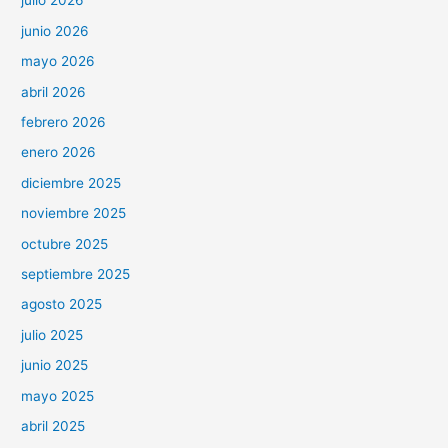
julio 2026
junio 2026
mayo 2026
abril 2026
febrero 2026
enero 2026
diciembre 2025
noviembre 2025
octubre 2025
septiembre 2025
agosto 2025
julio 2025
junio 2025
mayo 2025
abril 2025