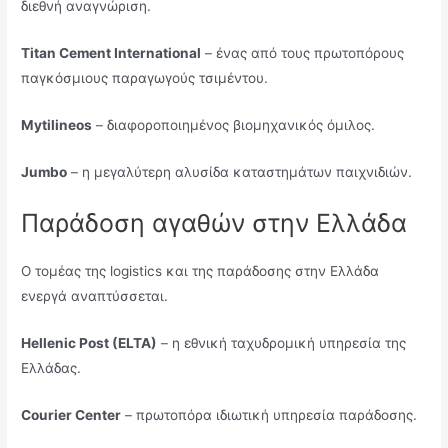
διεθνή αναγνώριση.
Titan Cement International
– ένας από τους πρωτοπόρους
παγκόσμιους παραγωγούς τσιμέντου.
Mytilineos
– διαφοροποιημένος βιομηχανικός όμιλος.
Jumbo
– η μεγαλύτερη αλυσίδα καταστημάτων παιχνιδιών.
Παράδοση αγαθών στην Ελλάδα
Ο τομέας της logistics και της παράδοσης στην Ελλάδα
ενεργά αναπτύσσεται.
Hellenic Post (ELTA)
– η εθνική ταχυδρομική υπηρεσία της
Ελλάδας.
Courier Center
– πρωτοπόρα ιδιωτική υπηρεσία παράδοσης.