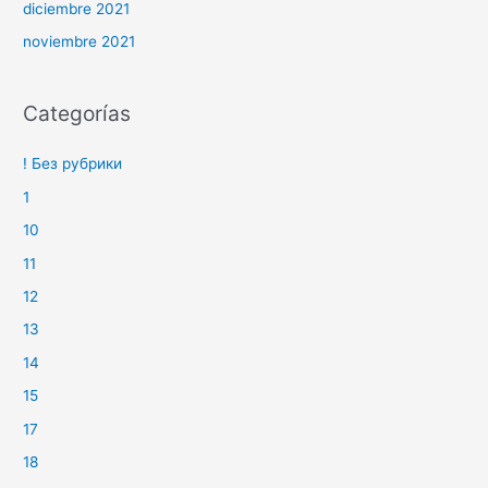
diciembre 2021
noviembre 2021
Categorías
! Без рубрики
1
10
11
12
13
14
15
17
18