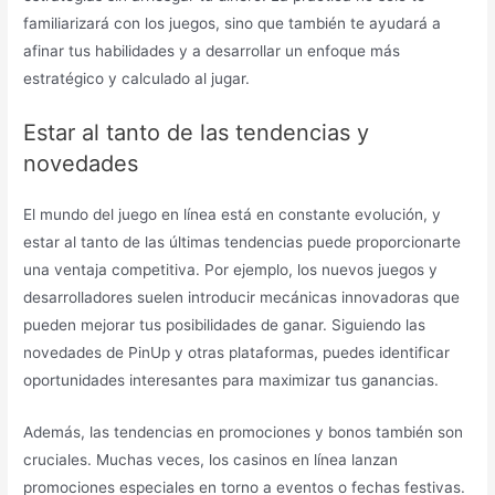
familiarizará con los juegos, sino que también te ayudará a
afinar tus habilidades y a desarrollar un enfoque más
estratégico y calculado al jugar.
Estar al tanto de las tendencias y
novedades
El mundo del juego en línea está en constante evolución, y
estar al tanto de las últimas tendencias puede proporcionarte
una ventaja competitiva. Por ejemplo, los nuevos juegos y
desarrolladores suelen introducir mecánicas innovadoras que
pueden mejorar tus posibilidades de ganar. Siguiendo las
novedades de PinUp y otras plataformas, puedes identificar
oportunidades interesantes para maximizar tus ganancias.
Además, las tendencias en promociones y bonos también son
cruciales. Muchas veces, los casinos en línea lanzan
promociones especiales en torno a eventos o fechas festivas.