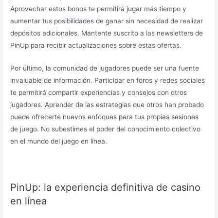
Aprovechar estos bonos te permitirá jugar más tiempo y
aumentar tus posibilidades de ganar sin necesidad de realizar
depósitos adicionales. Mantente suscrito a las newsletters de
PinUp para recibir actualizaciones sobre estas ofertas.
Por último, la comunidad de jugadores puede ser una fuente
invaluable de información. Participar en foros y redes sociales
te permitirá compartir experiencias y consejos con otros
jugadores. Aprender de las estrategias que otros han probado
puede ofrecerte nuevos enfoques para tus propias sesiones
de juego. No subestimes el poder del conocimiento colectivo
en el mundo del juego en línea.
PinUp: la experiencia definitiva de casino
en línea