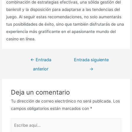
combinación de estrategias efectivas, una sólida gestión del
bankroll y la disposición para adaptarse a las tendencias del
juego. Al seguir estas recomendaciones, no solo aumentarás
tus posibilidades de éxito, sino que también disfrutarás de una
experiencia más gratificante en el apasionante mundo del
casino en línea.
Navegación
←
Entrada
Entrada siguiente
de
anterior
→
entradas
Deja un comentario
Tu dirección de correo electrónico no será publicada.
Los
campos obligatorios están marcados con
*
Escribe
aquí...