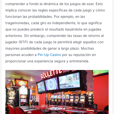
comprender a fondo la dinámica de los juegos de azar. Esto
implica conocer las reglas específicas de cada juego y cómo
funcionan las probabilidades. Por ejemplo, en las
tragamonedas, cada giro es independiente, lo que significa
que no puedes predecir el resultado basándote en jugadas
anteriores. Sin embargo, comprender las tasas de retorno al
jugador (RTP) de cada juego te permitirá elegir aquellos con
mayores posibilidades de ganar a largo plazo. Muchas
personas acuden a
Pin-Up Casino
por su reputación en
proporcionar una experiencia segura y entretenida.