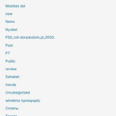
Mostbet dol
new
News
Nyxbet
P50_roll-doradoslots.pl_3000.
Post
PT
Public
review
Sahabet
trends
Uncategorized
windetta προσφορές
Сплиты