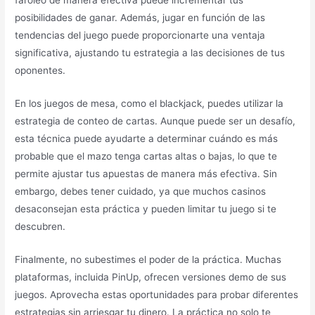
faroleo de manera efectiva puede incrementar tus
posibilidades de ganar. Además, jugar en función de las
tendencias del juego puede proporcionarte una ventaja
significativa, ajustando tu estrategia a las decisiones de tus
oponentes.
En los juegos de mesa, como el blackjack, puedes utilizar la
estrategia de conteo de cartas. Aunque puede ser un desafío,
esta técnica puede ayudarte a determinar cuándo es más
probable que el mazo tenga cartas altas o bajas, lo que te
permite ajustar tus apuestas de manera más efectiva. Sin
embargo, debes tener cuidado, ya que muchos casinos
desaconsejan esta práctica y pueden limitar tu juego si te
descubren.
Finalmente, no subestimes el poder de la práctica. Muchas
plataformas, incluida PinUp, ofrecen versiones demo de sus
juegos. Aprovecha estas oportunidades para probar diferentes
estrategias sin arriesgar tu dinero. La práctica no solo te