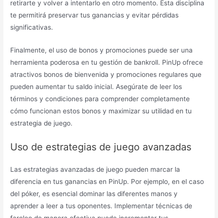
retirarte y volver a intentarlo en otro momento. Esta disciplina
te permitirá preservar tus ganancias y evitar pérdidas
significativas.
Finalmente, el uso de bonos y promociones puede ser una
herramienta poderosa en tu gestión de bankroll. PinUp ofrece
atractivos bonos de bienvenida y promociones regulares que
pueden aumentar tu saldo inicial. Asegúrate de leer los
términos y condiciones para comprender completamente
cómo funcionan estos bonos y maximizar su utilidad en tu
estrategia de juego.
Uso de estrategias de juego avanzadas
Las estrategias avanzadas de juego pueden marcar la
diferencia en tus ganancias en PinUp. Por ejemplo, en el caso
del póker, es esencial dominar las diferentes manos y
aprender a leer a tus oponentes. Implementar técnicas de