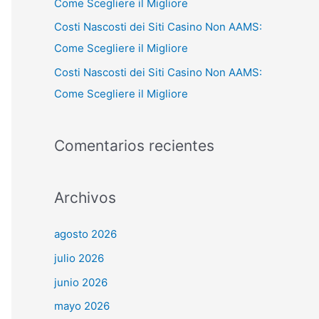
Come Scegliere il Migliore
Costi Nascosti dei Siti Casino Non AAMS:
Come Scegliere il Migliore
Costi Nascosti dei Siti Casino Non AAMS:
Come Scegliere il Migliore
Comentarios recientes
Archivos
agosto 2026
julio 2026
junio 2026
mayo 2026