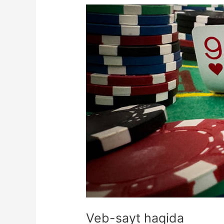
Veb-sayt haqida