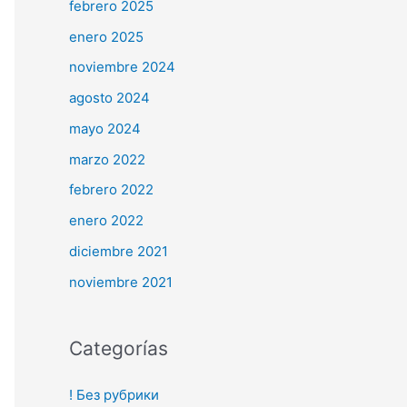
febrero 2025
enero 2025
noviembre 2024
agosto 2024
mayo 2024
marzo 2022
febrero 2022
enero 2022
diciembre 2021
noviembre 2021
Categorías
! Без рубрики