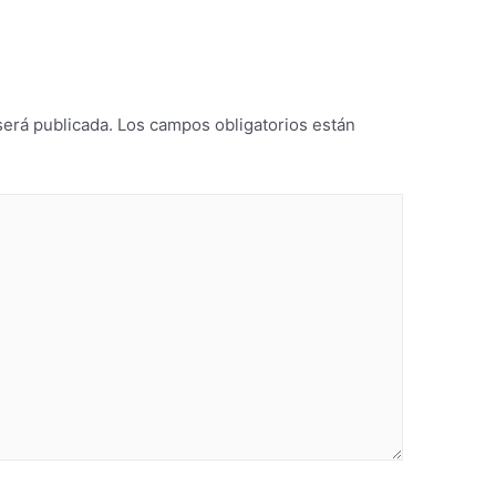
será publicada.
Los campos obligatorios están