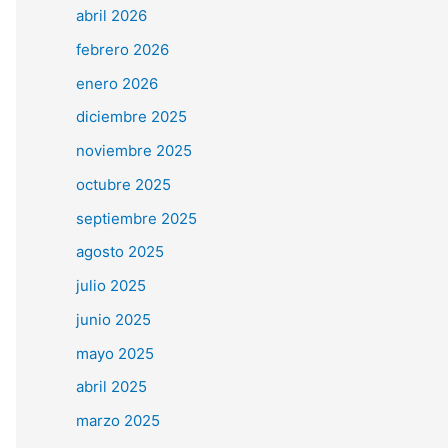
abril 2026
febrero 2026
enero 2026
diciembre 2025
noviembre 2025
octubre 2025
septiembre 2025
agosto 2025
julio 2025
junio 2025
mayo 2025
abril 2025
marzo 2025