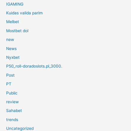
IGAMING
Kuidas valida parim
Melbet
Mostbet dol
new
News
Nyxbet
P50_roll-doradoslots.pl_3000.
Post
PT
Public
review
Sahabet
trends
Uncategorized