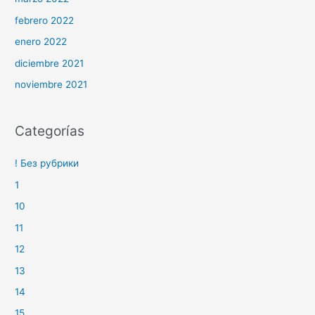
febrero 2022
enero 2022
diciembre 2021
noviembre 2021
Categorías
! Без рубрики
1
10
11
12
13
14
15