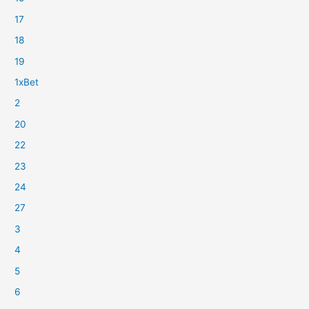
17
18
19
1xBet
2
20
22
23
24
27
3
4
5
6