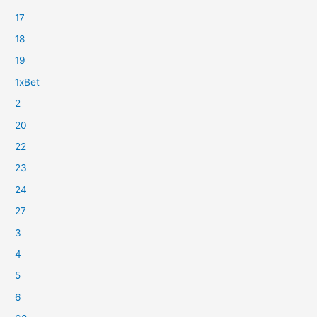
17
18
19
1xBet
2
20
22
23
24
27
3
4
5
6