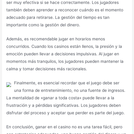
ser muy efectiva si se hace correctamente. Los jugadores
también deben aprender a reconocer cuándo es el momento
adecuado para retirarse. La gestión del tiempo es tan
importante como la gestión del dinero.
Además, es recomendable jugar en horarios menos
concurridos. Cuando los casinos están llenos, la presión y la
emoción pueden llevar a decisiones impulsivas. Al jugar en
momentos más tranquilos, los jugadores pueden mantener la
calma y tomar decisiones más racionales.
Finalmente, es esencial recordar que el juego debe ser
una forma de entretenimiento, no una fuente de ingresos.
La mentalidad de «ganar a toda costa» puede llevar a la
frustración y a pérdidas significativas. Los jugadores deben
disfrutar del proceso y aceptar que perder es parte del juego.
En conclusión, ganar en el casino no es una tarea fácil, pero