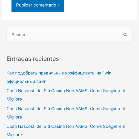
B
u
s
c
Entradas recientes
a
r
Как подобрать правильные коэффициенты на 1win
p
официальный сайт
o
Costi Nascosti dei Siti Casino Non AAMS: Come Scegliere il
r
Migliore
:
Costi Nascosti dei Siti Casino Non AAMS: Come Scegliere il
Migliore
Costi Nascosti dei Siti Casino Non AAMS: Come Scegliere il
Migliore