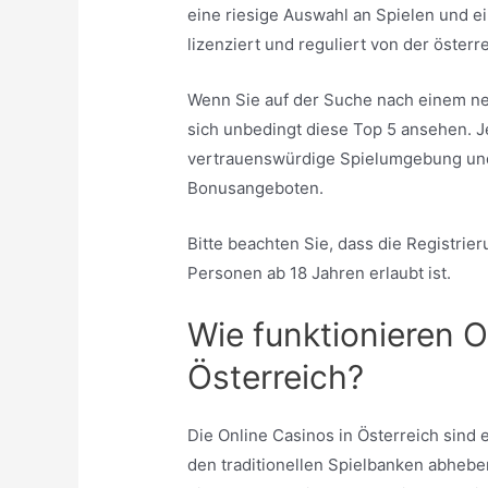
eine riesige Auswahl an Spielen und e
lizenziert und reguliert von der öster
Wenn Sie auf der Suche nach einem neu
sich unbedingt diese Top 5 ansehen. J
vertrauenswürdige Spielumgebung und
Bonusangeboten.
Bitte beachten Sie, dass die Registrie
Personen ab 18 Jahren erlaubt ist.
Wie funktionieren O
Österreich?
Die Online Casinos in Österreich sind e
den traditionellen Spielbanken abhebe