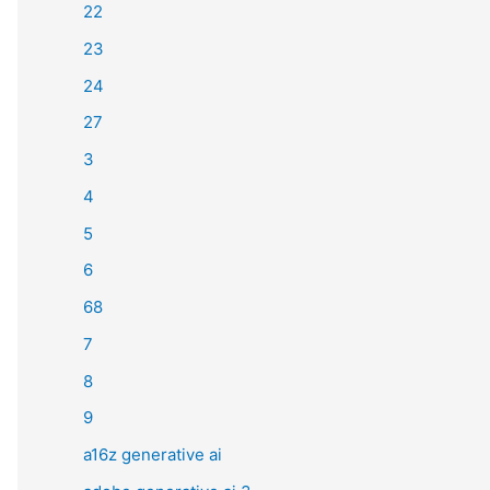
22
23
24
27
3
4
5
6
68
7
8
9
a16z generative ai