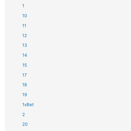
1
10
11
12
13
14
15
17
18
19
1xBet
2
20