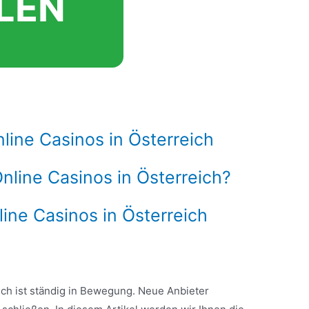
ELEN
line Casinos in Österreich
nline Casinos in Österreich?
line Casinos in Österreich
ich ist ständig in Bewegung. Neue Anbieter