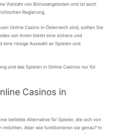
ine Vielzahl von Bonusangeboten und ist auch
reichischen Regierung.
en Online Casino in Österreich sind, sollten Sie
edes von ihnen bietet eine sichere und
 eine riesige Auswahl an Spielen und
rung und das Spielen in Online Casinos nur für
nline Casinos in
ine beliebte Alternative für Spieler, die sich von
n möchten. Aber wie funktionieren sie genau? In