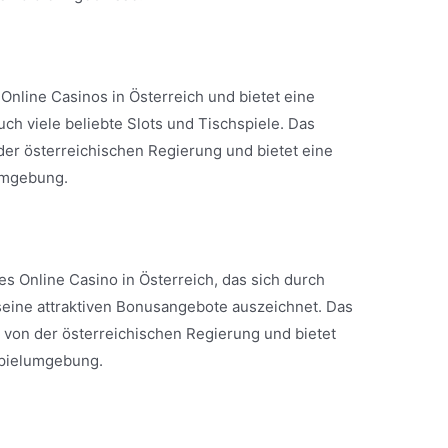
Online Casinos in Österreich und bietet eine
uch viele beliebte Slots und Tischspiele. Das
n der österreichischen Regierung und bietet eine
umgebung.
es Online Casino in Österreich, das sich durch
seine attraktiven Bonusangebote auszeichnet. Das
rt von der österreichischen Regierung und bietet
Spielumgebung.