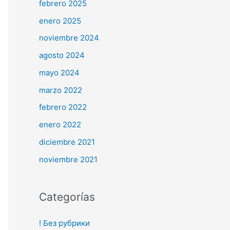
febrero 2025
enero 2025
noviembre 2024
agosto 2024
mayo 2024
marzo 2022
febrero 2022
enero 2022
diciembre 2021
noviembre 2021
Categorías
! Без рубрики