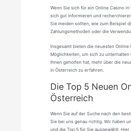
Wenn Sie sich für ein Online Casino in 
sich gut informieren und recherchieren,
Sie meiden sollten, wie zum Beispiel
Zahlungsmethoden oder die Verwendung 
Insgesamt bieten die neuesten Online C
Möglichkeiten, um sich zu unterhalten u
Ihnen geholfen hat, mehr über die neu
in Österreich zu erfahren.
Die Top 5 Neuen On
Österreich
Wenn Sie auf der Suche nach den beste
Sie bei uns genau richtig. Wir haben 
und die Top 5 für Sie ausgewählt. Hier