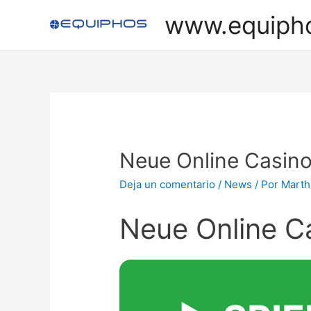
Ir
www.equiph
al
contenido
Neue Online Casinos
Deja un comentario
/
News
/ Por
Marth
Neue Online Ca