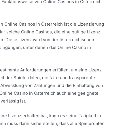
 Funktionsweise von Online Casinos in Österreich
n Online Casinos in Österreich ist die Lizenzierung
ur solche Online Casinos, die eine gültige Lizenz
en. Diese Lizenz wird von der österreichischen
dingungen, unter denen das Online Casino in
bestimmte Anforderungen erfüllen, um eine Lizenz
it der Spielerdaten, die faire und transparente
Abwicklung von Zahlungen und die Einhaltung von
Online Casino in Österreich auch eine geeignete
erlässig ist.
ne Lizenz erhalten hat, kann es seine Tätigkeit in
no muss dann sicherstellen, dass alle Spielerdaten