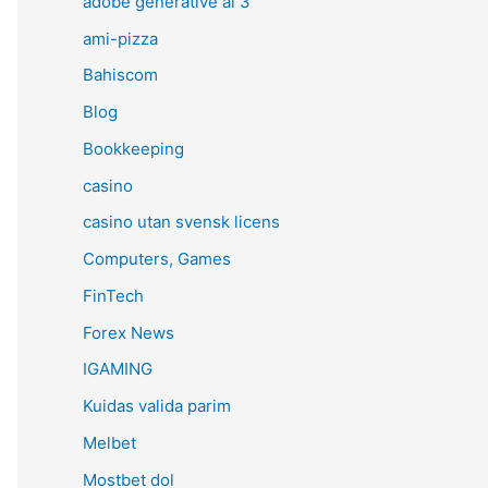
adobe generative ai 3
ami-pizza
Bahiscom
Blog
Bookkeeping
casino
casino utan svensk licens
Computers, Games
FinTech
Forex News
IGAMING
Kuidas valida parim
Melbet
Mostbet dol