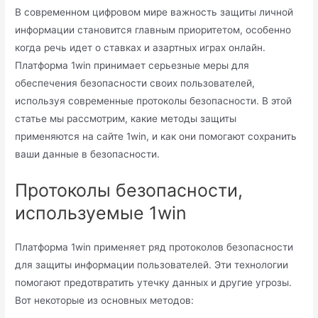
В современном цифровом мире важность защиты личной
информации становится главным приоритетом, особенно
когда речь идет о ставках и азартных играх онлайн.
Платформа 1win принимает серьезные меры для
обеспечения безопасности своих пользователей,
используя современные протоколы безопасности. В этой
статье мы рассмотрим, какие методы защиты
применяются на сайте 1win, и как они помогают сохранить
ваши данные в безопасности.
Протоколы безопасности,
используемые 1win
Платформа 1win применяет ряд протоколов безопасности
для защиты информации пользователей. Эти технологии
помогают предотвратить утечку данных и другие угрозы.
Вот некоторые из основных методов: