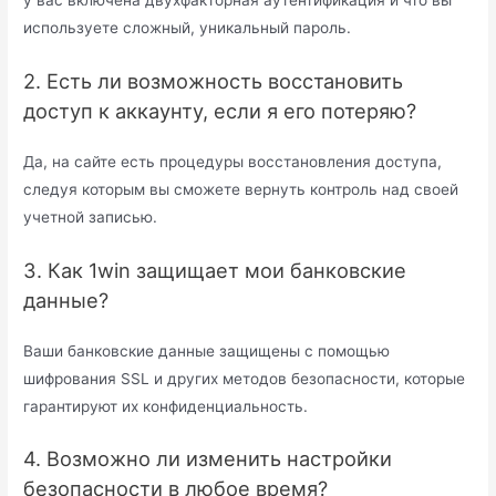
используете сложный, уникальный пароль.
2. Есть ли возможность восстановить
доступ к аккаунту, если я его потеряю?
Да, на сайте есть процедуры восстановления доступа,
следуя которым вы сможете вернуть контроль над своей
учетной записью.
3. Как 1win защищает мои банковские
данные?
Ваши банковские данные защищены с помощью
шифрования SSL и других методов безопасности, которые
гарантируют их конфиденциальность.
4. Возможно ли изменить настройки
безопасности в любое время?