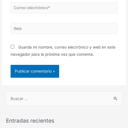
Correo
electrónico*
Web
Guarda mi nombre, correo electrónico y web en este
navegador para la próxima vez que comente.
B
u
s
c
Entradas recientes
a