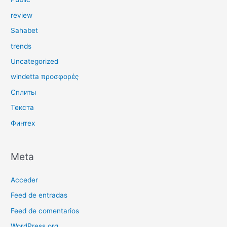
review
Sahabet
trends
Uncategorized
windetta προσφορές
Сплиты
Текста
Финтех
Meta
Acceder
Feed de entradas
Feed de comentarios
WordPress.org