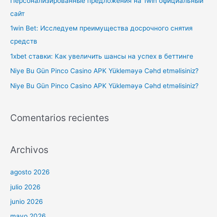
Персонализированные предложения на 1win официальный
p
сайт
o
1win Bet: Исследуем преимущества досрочного снятия
r
средств
:
1xbet ставки: Как увеличить шансы на успех в беттинге
Niye Bu Gün Pinco Casino APK Yükleməyə Cəhd etməlisiniz?
Niye Bu Gün Pinco Casino APK Yükleməyə Cəhd etməlisiniz?
Comentarios recientes
Archivos
agosto 2026
julio 2026
junio 2026
mayo 2026