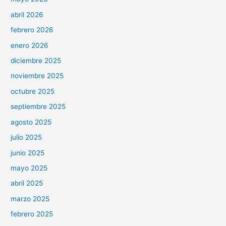
abril 2026
febrero 2026
enero 2026
diciembre 2025
noviembre 2025
octubre 2025
septiembre 2025
agosto 2025
julio 2025
junio 2025
mayo 2025
abril 2025
marzo 2025
febrero 2025