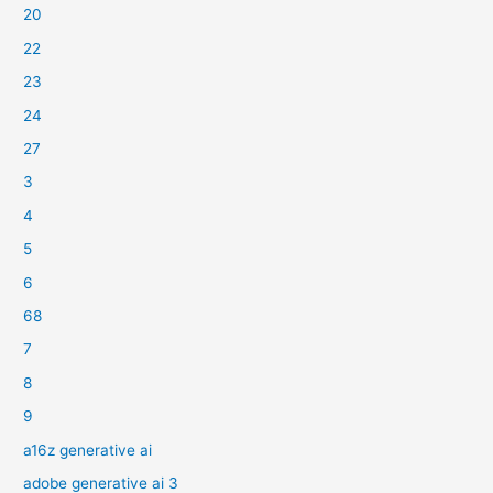
20
22
23
24
27
3
4
5
6
68
7
8
9
a16z generative ai
adobe generative ai 3