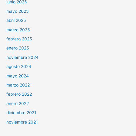
junio 2025
mayo 2025
abril 2025
marzo 2025
febrero 2025
enero 2025
noviembre 2024
agosto 2024
mayo 2024
marzo 2022
febrero 2022
enero 2022
diciembre 2021
noviembre 2021