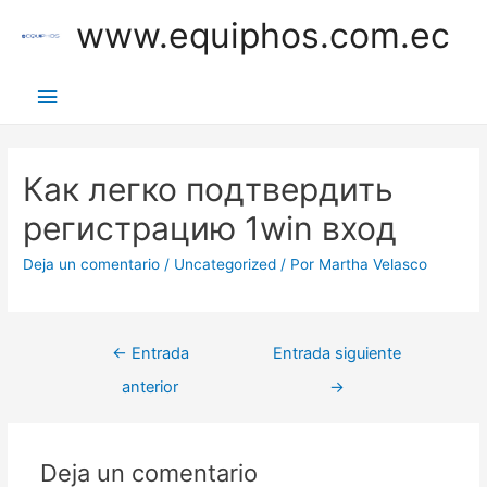
Ir
www.equiphos.com.ec
al
contenido
Menú
principal
Как легко подтвердить
регистрацию 1win вход
Deja un comentario
/
Uncategorized
/ Por
Martha Velasco
Navegación
←
Entrada
Entrada siguiente
de
anterior
→
entradas
Deja un comentario