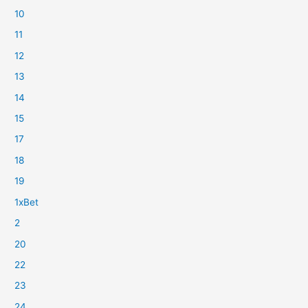
10
11
12
13
14
15
17
18
19
1xBet
2
20
22
23
24