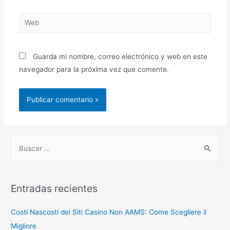
Web
Guarda mi nombre, correo electrónico y web en este
navegador para la próxima vez que comente.
B
u
s
c
Entradas recientes
a
r
Costi Nascosti dei Siti Casino Non AAMS: Come Scegliere il
p
Migliore